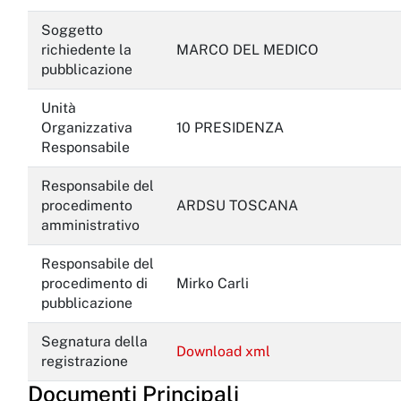
Soggetto
richiedente la
MARCO DEL MEDICO
pubblicazione
Unità
Organizzativa
10 PRESIDENZA
Responsabile
Responsabile del
procedimento
ARDSU TOSCANA
amministrativo
Responsabile del
procedimento di
Mirko Carli
pubblicazione
Segnatura della
Download xml
registrazione
Documenti Principali