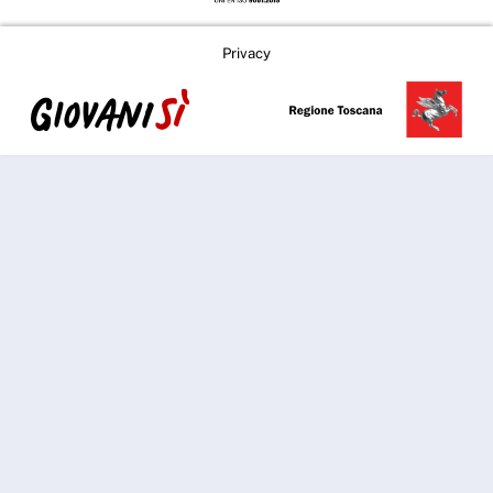
Privacy