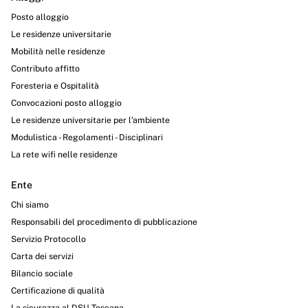
Posto alloggio
Le residenze universitarie
Mobilità nelle residenze
Contributo affitto
Foresteria e Ospitalità
Convocazioni posto alloggio
Le residenze universitarie per l’ambiente
Modulistica - Regolamenti - Disciplinari
La rete wifi nelle residenze
Ente
Chi siamo
Responsabili del procedimento di pubblicazione
Servizio Protocollo
Carta dei servizi
Bilancio sociale
Certificazione di qualità
La sicurezza al DSU Toscana