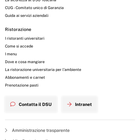
CUG - Comitato unico di Garanzia
Guida ai servizi aziendali
Ristorazione
I ristoranti universitari
Come si accede
I menu
Dove e cosa mangiare
La ristorazione universitaria per l’ambiente
Abbonamenti e carnet
Prenotazione pasti
Contatta il DSU
Intranet
Amministrazione trasparente