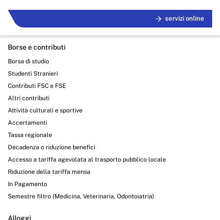
servizi online
Borse e contributi
Borsa di studio
Studenti Stranieri
Contributi FSC e FSE
Altri contributi
Attività culturali e sportive
Accertamenti
Tassa regionale
Decadenza o riduzione benefici
Accesso a tariffa agevolata al trasporto pubblico locale
Riduzione della tariffa mensa
In Pagamento
Semestre filtro (Medicina, Veterinaria, Odontoiatria)
Alloggi