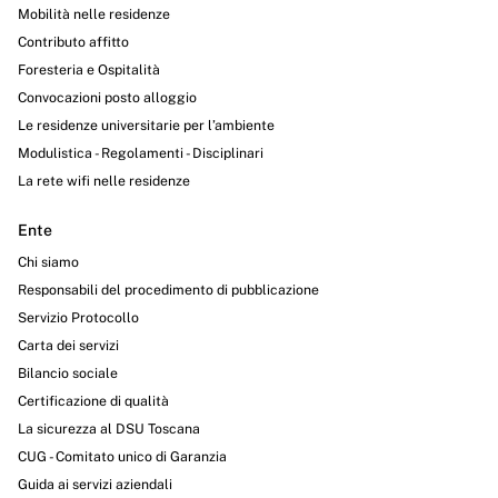
Mobilità nelle residenze
Contributo affitto
Foresteria e Ospitalità
Convocazioni posto alloggio
Le residenze universitarie per l’ambiente
Modulistica - Regolamenti - Disciplinari
La rete wifi nelle residenze
Ente
Chi siamo
Responsabili del procedimento di pubblicazione
Servizio Protocollo
Carta dei servizi
Bilancio sociale
Certificazione di qualità
La sicurezza al DSU Toscana
CUG - Comitato unico di Garanzia
Guida ai servizi aziendali