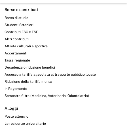
Borse e contributi
Borsa di studio
Studenti Stranieri
Contributi FSC e FSE
Altri contributi
Attività culturali e sportive
Accertamenti
Tassa regionale
Decadenza o riduzione benefici
Accesso a tariffa agevolata al trasporto pubblico locale
Riduzione della tariffa mensa
In Pagamento
Semestre filtro (Medicina, Veterinaria, Odontoiatria)
Alloggi
Posto alloggio
Le residenze universitarie