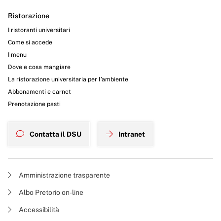
Ristorazione
I ristoranti universitari
Come si accede
I menu
Dove e cosa mangiare
La ristorazione universitaria per l’ambiente
Abbonamenti e carnet
Prenotazione pasti
Contatta il DSU
Intranet
Amministrazione trasparente
Albo Pretorio on-line
Accessibilità