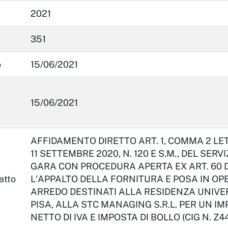
2021
351
o
15/06/2021
15/06/2021
AFFIDAMENTO DIRETTO ART. 1, COMMA 2 LETT.
11 SETTEMBRE 2020, N. 120 E S.M., DEL SER
GARA CON PROCEDURA APERTA EX ART. 60 DEL
atto
L'APPALTO DELLA FORNITURA E POSA IN OPE
ARREDO DESTINATI ALLA RESIDENZA UNIVER
PISA, ALLA STC MANAGING S.R.L. PER UN I
NETTO DI IVA E IMPOSTA DI BOLLO (CIG N. Z