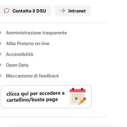
Contatta il DSU
Intranet
Amministrazione trasparente
Albo Pretorio on-line
Accessibilità
Open Data
Meccanismo di feedback