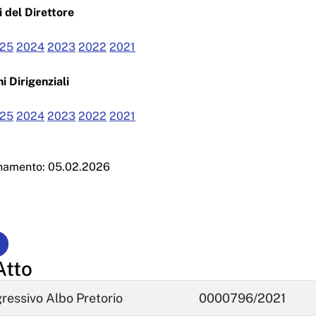
 del Direttore
25
2024
2023
2022
2021
i Dirigenziali
25
2024
2023
2022
2021
rnamento: 05.02.2026
Atto
essivo Albo Pretorio
0000796/2021