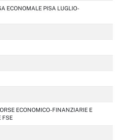
A ECONOMALE PISA LUGLIO-
SORSE ECONOMICO-FINANZIARIE E
 FSE