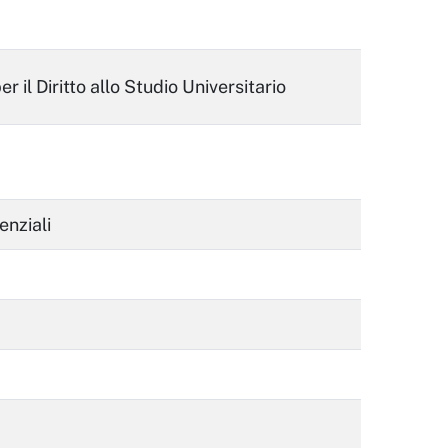
 il Diritto allo Studio Universitario
enziali