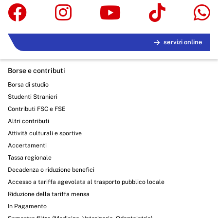
servizi online
Borse e contributi
Borsa di studio
Studenti Stranieri
Contributi FSC e FSE
Altri contributi
Attività culturali e sportive
Accertamenti
Tassa regionale
Decadenza o riduzione benefici
Accesso a tariffa agevolata al trasporto pubblico locale
Riduzione della tariffa mensa
In Pagamento