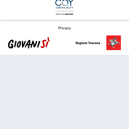
Privacy