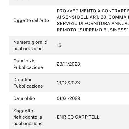
PROVVEDIMENTO A CONTRARRE 
AI SENSI DELL'ART. 50, COMMA 1
Oggetto dell'atto
SERVIZIO DI FORNITURA ANNUA
REMOTO "SUPREMO BUSINESS".
Numero giorni di
15
pubblicazione
Data inizio
28/11/2023
Pubblicazione
Data fine
13/12/2023
Pubblicazione
Data oblio
01/01/2029
Soggetto
richiedente la
ENRICO CARPITELLI
pubblicazione