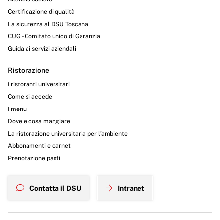
Certificazione di qualità
La sicurezza al DSU Toscana
CUG - Comitato unico di Garanzia
Guida ai servizi aziendali
Ristorazione
I ristoranti universitari
Come si accede
I menu
Dove e cosa mangiare
La ristorazione universitaria per l’ambiente
Abbonamenti e carnet
Prenotazione pasti
Contatta il DSU
Intranet