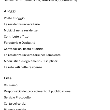
Semestre filtro (Medicina, Veterinaria, Odontoiatria)
Alloggi
Posto alloggio
Le residenze universitarie
Mobilità nelle residenze
Contributo affitto
Foresteria e Ospitalità
Convocazioni posto alloggio
Le residenze universitarie per l’ambiente
Modulistica - Regolamenti - Disciplinari
La rete wifi nelle residenze
Ente
Chi siamo
Responsabili del procedimento di pubblicazione
Servizio Protocollo
Carta dei servizi
Bilancio sociale