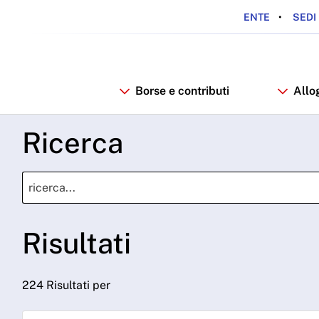
ENTE
SEDI 
Borse e contributi
Allo
Ricerca
Risultati
224 Risultati per