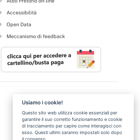
Albo Pretorio on-line
Accessibilità
Open Data
Meccanismo di feedback
Usiamo i cookie!
Questo sito web utilizza cookie essenziali per
garantire il suo corretto funzionamento e cookie
di tracciamento per capire come interagisci con
esso. Questi ultimi saranno impostati solo dopo
il consenso.