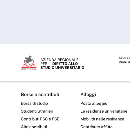
SEDE L
Viale 
Borse e contributi
Alloggi
Borsa di studio
Posto alloggio
Studenti Stranieri
Le residenze universitarie
Contributi FSC e FSE
Mobilità nelle residenze
Altri contributi
Contributo affitto