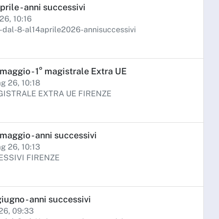
rile - anni successivi
 26, 10:16
dal-8-al14aprile2026-annisuccessivi
maggio - 1° magistrale Extra UE
g 26, 10:18
GISTRALE EXTRA UE FIRENZE
maggio - anni successivi
g 26, 10:13
ESSIVI FIRENZE
giugno - anni successivi
 26, 09:33