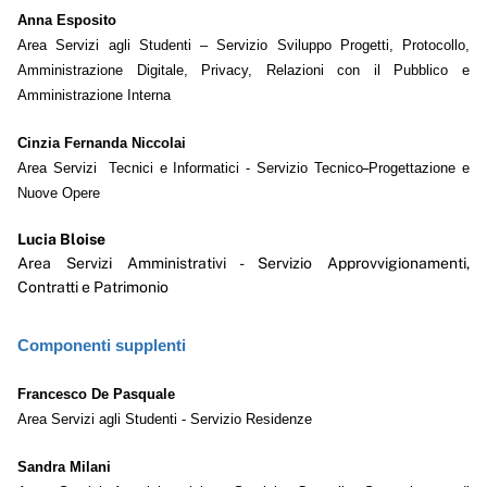
Anna Esposito
Area Servizi agli Studenti
– Servizio Sviluppo Progetti, Protocollo,
Amministrazione Digitale, Privacy, Relazioni con il Pubblico e
Amministrazione Interna
Cinzia Fernanda Niccolai
Area Servizi Tecnici e Informatici - Servizio Tecnico
Progettazione e
Nuove Opere
Lucia Bloise
Area Servizi Amministrativi - Servizio Approvvigionamenti,
Contratti e Patrimonio
Componenti supplenti
Francesco De Pasquale
Area Servizi agli Studenti
- Servizio Residenze
Sandra Milani