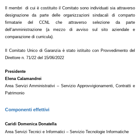
Il membri di cui è costituito il Comitato sono individuati sia attraverso
designazione da parte delle organizzazioni sindacali di comparto
firmatarie del CCNL che attraverso selezione da parte
dell’amministrazione (a mezzo di avviso sul sito aziendale e
comparazione di curricula).
Il Comitato Unico di Garanzia è stato istituito con Provvedimento del
Direttore n. 71/22 del 15/06/2022
Presidente
Elena Calamandrei
Area Servizi Amministrativi – Servizio Approvvigionamenti, Contratti e
Patrimonio
Componenti effettivi
Caridi Domenica Donatella
Area Servizi Tecnici e Informatici – Servizio Tecnologie Informatiche