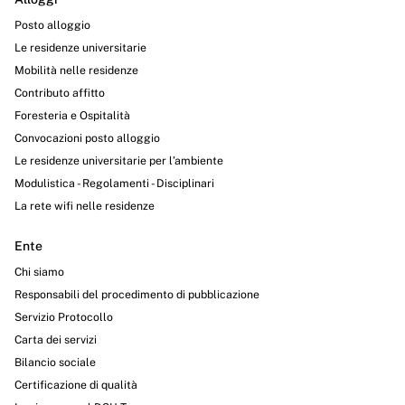
Posto alloggio
Le residenze universitarie
Mobilità nelle residenze
Contributo affitto
Foresteria e Ospitalità
Convocazioni posto alloggio
Le residenze universitarie per l’ambiente
Modulistica - Regolamenti - Disciplinari
La rete wifi nelle residenze
Ente
Chi siamo
Responsabili del procedimento di pubblicazione
Servizio Protocollo
Carta dei servizi
Bilancio sociale
Certificazione di qualità