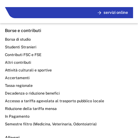
servizi online
Borse e contributi
Borsa di studio
Studenti Stranieri
Contributi FSC e FSE
Altri contributi
Attività culturali e sportive
Accertamenti
Tassa regionale
Decadenza o riduzione benefici
Accesso a tariffa agevolata al trasporto pubblico locale
Riduzione della tariffa mensa
In Pagamento
Semestre filtro (Medicina, Veterinaria, Odontoiatria)
Alloggi