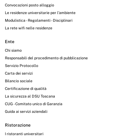
Convocazioni posto alloggio
Le residenze universitarie per l’ambiente
Modulistica - Regolamenti - Disciplinari
La rete wifi nelle residenze
Ente
Chi siamo
Responsabili del procedimento di pubblicazione
Servizio Protocollo
Carta dei servizi
Bilancio sociale
Certificazione di qualità
La sicurezza al DSU Toscana
CUG - Comitato unico di Garanzia
Guida ai servizi aziendali
Ristorazione
I ristoranti universitari