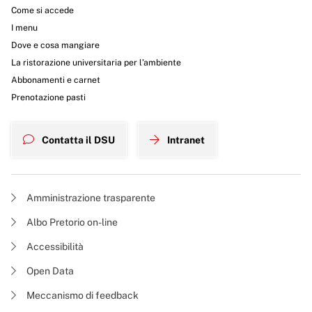
Come si accede
I menu
Dove e cosa mangiare
La ristorazione universitaria per l’ambiente
Abbonamenti e carnet
Prenotazione pasti
Contatta il DSU
Intranet
Amministrazione trasparente
Albo Pretorio on-line
Accessibilità
Open Data
Meccanismo di feedback