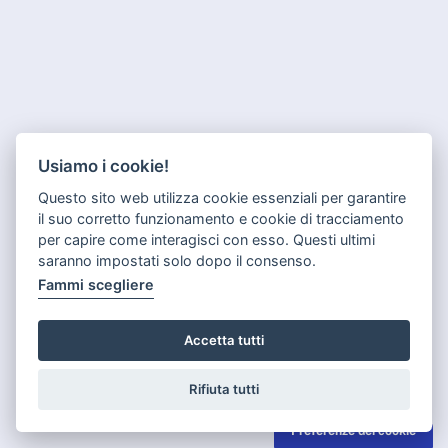
Usiamo i cookie!
Questo sito web utilizza cookie essenziali per garantire
il suo corretto funzionamento e cookie di tracciamento
per capire come interagisci con esso. Questi ultimi
saranno impostati solo dopo il consenso.
Fammi scegliere
Accetta tutti
Rifiuta tutti