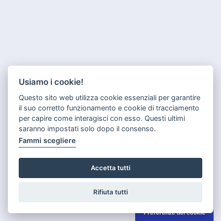
Usiamo i cookie!
Questo sito web utilizza cookie essenziali per garantire
il suo corretto funzionamento e cookie di tracciamento
per capire come interagisci con esso. Questi ultimi
saranno impostati solo dopo il consenso.
Fammi scegliere
Accetta tutti
Rifiuta tutti