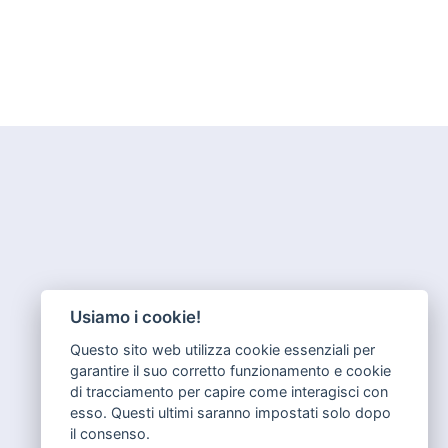
Usiamo i cookie!
Questo sito web utilizza cookie essenziali per
garantire il suo corretto funzionamento e cookie
di tracciamento per capire come interagisci con
esso. Questi ultimi saranno impostati solo dopo
il consenso.