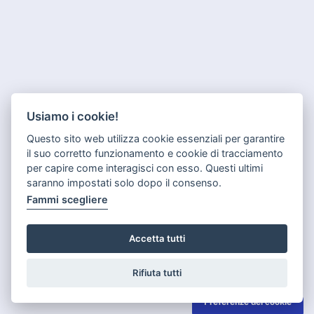
Usiamo i cookie!
Questo sito web utilizza cookie essenziali per garantire
il suo corretto funzionamento e cookie di tracciamento
per capire come interagisci con esso. Questi ultimi
saranno impostati solo dopo il consenso.
Fammi scegliere
Accetta tutti
Rifiuta tutti