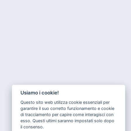
Usiamo i cookie!
Questo sito web utilizza cookie essenziali per
garantire il suo corretto funzionamento e cookie
di tracciamento per capire come interagisci con
esso. Questi ultimi saranno impostati solo dopo
il consenso.