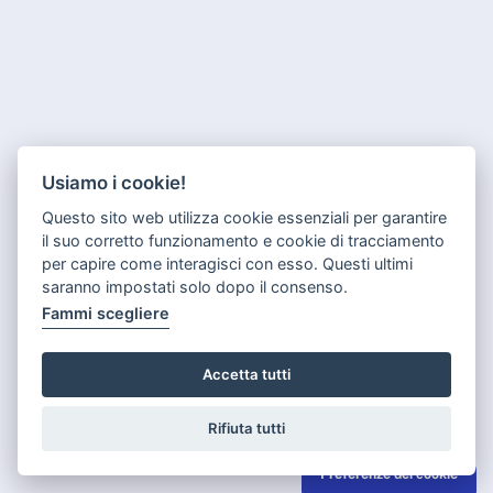
Usiamo i cookie!
Questo sito web utilizza cookie essenziali per garantire
il suo corretto funzionamento e cookie di tracciamento
per capire come interagisci con esso. Questi ultimi
saranno impostati solo dopo il consenso.
Fammi scegliere
Accetta tutti
Rifiuta tutti