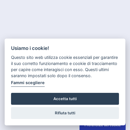
Usiamo i cookie!
Questo sito web utilizza cookie essenziali per garantire
il suo corretto funzionamento e cookie di tracciamento
per capire come interagisci con esso. Questi ultimi
saranno impostati solo dopo il consenso.
Fammi scegliere
Accetta tutti
Rifiuta tutti