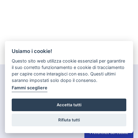
Usiamo i cookie!
Questo sito web utilizza cookie essenziali per garantire
il suo corretto funzionamento e cookie di tracciamento
per capire come interagisci con esso. Questi ultimi
saranno impostati solo dopo il consenso.
Fammi scegliere
Accetta tutti
Rifiuta tutti