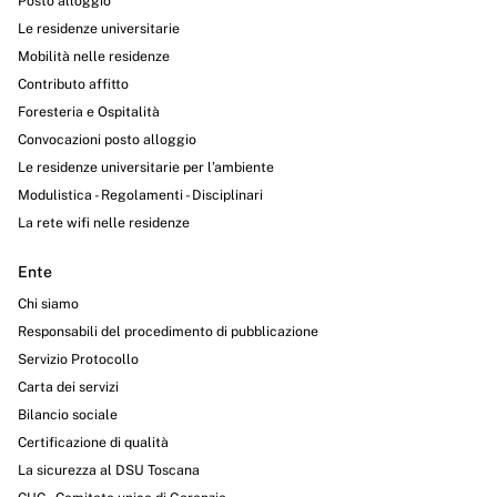
Posto alloggio
Le residenze universitarie
Mobilità nelle residenze
Contributo affitto
Foresteria e Ospitalità
Convocazioni posto alloggio
Le residenze universitarie per l’ambiente
Modulistica - Regolamenti - Disciplinari
La rete wifi nelle residenze
Ente
Chi siamo
Responsabili del procedimento di pubblicazione
Servizio Protocollo
Carta dei servizi
Bilancio sociale
Certificazione di qualità
La sicurezza al DSU Toscana