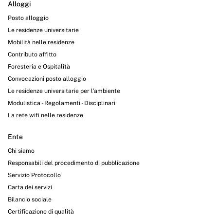
Alloggi
Posto alloggio
Le residenze universitarie
Mobilità nelle residenze
Contributo affitto
Foresteria e Ospitalità
Convocazioni posto alloggio
Le residenze universitarie per l’ambiente
Modulistica - Regolamenti - Disciplinari
La rete wifi nelle residenze
Ente
Chi siamo
Responsabili del procedimento di pubblicazione
Servizio Protocollo
Carta dei servizi
Bilancio sociale
Certificazione di qualità