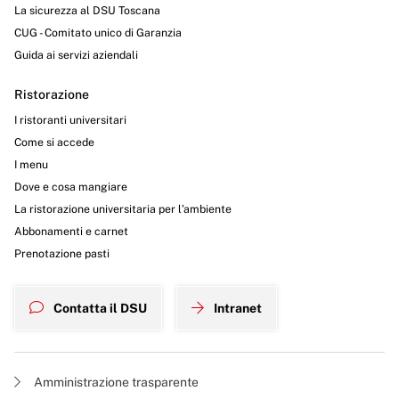
La sicurezza al DSU Toscana
CUG - Comitato unico di Garanzia
Guida ai servizi aziendali
Ristorazione
I ristoranti universitari
Come si accede
I menu
Dove e cosa mangiare
La ristorazione universitaria per l’ambiente
Abbonamenti e carnet
Prenotazione pasti
Contatta il DSU
Intranet
Amministrazione trasparente