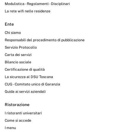
Modulistica - Regolamenti - Disciplinari
La rete wifi nelle residenze
Ente
Chi siamo
Responsabili del procedimento di pubblicazione
Servizio Protocollo
Carta dei servizi
Bilancio sociale
Certificazione di qualità
La sicurezza al DSU Toscana
CUG - Comitato unico di Garanzia
Guida ai servizi aziendali
Ristorazione
I ristoranti universitari
Come si accede
I menu