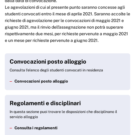
dalla data di convocazione.
Le agevolazioni di cui al presente punto saranno concesse agli
studenti convocati entro il mese di aprile 2021. Saranno accolte le
richieste di agevolazione per le convocazioni di maggio 2021 e
giugno 2021, ma il rinvio dell’assegnazione non potrà superare
rispettivamente due mesi, per richieste pervenute a maggio 2021
e un mese per richieste pervenute a giugno 2021.
Convocazioni posto alloggio
Consulta l'elenco degli studenti convocati in residenza
Convocazioni posto alloggio
Regolamenti e disciplinari
In questa sezione puoi trovare le disposizioni che disciplinano il
servizio alloggio
Consulta i regolamenti