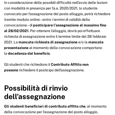
In considerazione delle possibili difficoltà nell’avvio delle lezioni
con modalità in presenza per l’a.a. 2020/2021, lo studente
convocato per l’assegnazione del posto alloggio, potrà richiedere
tramite modulo online – entro i termini di validità della
convocazione – di
posticipare l’assegnazione al massimo fino
al 28/02/2021
. Per ottenere l’alloggio, dovrà poi effettuare
richiesta di assegnazione entro il termine limite del 28 febbraio
2021. La
mancata richiesta di assegnazione
e/o la
mancata
presentazione
al momento della convocazione comportano
la
decadenza dal beneficio
.
Gli studenti che richiedono il
Contributo Affitto non
possono
richiedere il posticipo dell’assegnazione.
Possibilità di rinvio
dell’assegnazione
Gli studenti beneficiari di contributo affitto che
, al momento
della convocazione per l’assegnazione del posto alloggio,