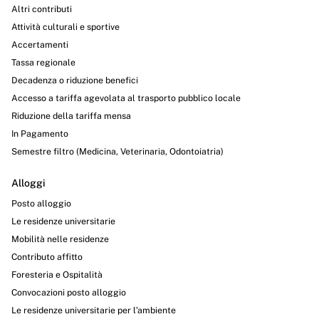
Altri contributi
Attività culturali e sportive
Accertamenti
Tassa regionale
Decadenza o riduzione benefici
Accesso a tariffa agevolata al trasporto pubblico locale
Riduzione della tariffa mensa
In Pagamento
Semestre filtro (Medicina, Veterinaria, Odontoiatria)
Alloggi
Posto alloggio
Le residenze universitarie
Mobilità nelle residenze
Contributo affitto
Foresteria e Ospitalità
Convocazioni posto alloggio
Le residenze universitarie per l’ambiente