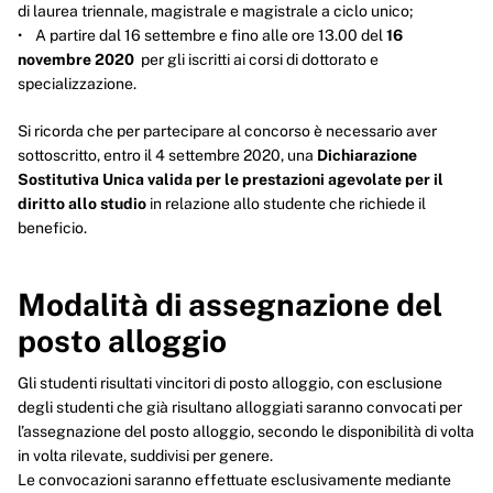
di laurea triennale, magistrale e magistrale a ciclo unico;
• A partire dal 16 settembre e fino alle ore 13.00 del
16
novembre 2020
per gli iscritti ai corsi di dottorato e
specializzazione.
Si ricorda che per partecipare al concorso è necessario aver
sottoscritto, entro il 4 settembre 2020, una
Dichiarazione
Sostitutiva Unica valida per le prestazioni agevolate per il
diritto allo studio
in relazione allo studente che richiede il
beneficio.
Modalità di assegnazione del
posto alloggio
Gli studenti risultati vincitori di posto alloggio, con esclusione
degli studenti che già risultano alloggiati saranno convocati per
l’assegnazione del posto alloggio, secondo le disponibilità di volta
in volta rilevate, suddivisi per genere.
Le convocazioni saranno effettuate esclusivamente mediante