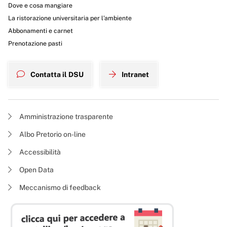
Dove e cosa mangiare
La ristorazione universitaria per l’ambiente
Abbonamenti e carnet
Prenotazione pasti
Contatta il DSU
Intranet
Amministrazione trasparente
Albo Pretorio on-line
Accessibilità
Open Data
Meccanismo di feedback