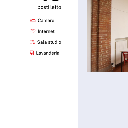
posti letto
Camere
Internet
Sala studio
Lavanderia