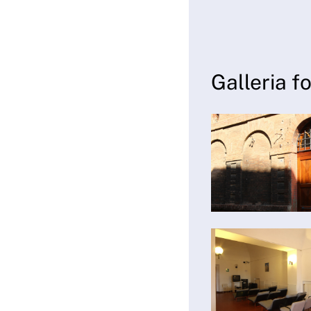
Galleria f