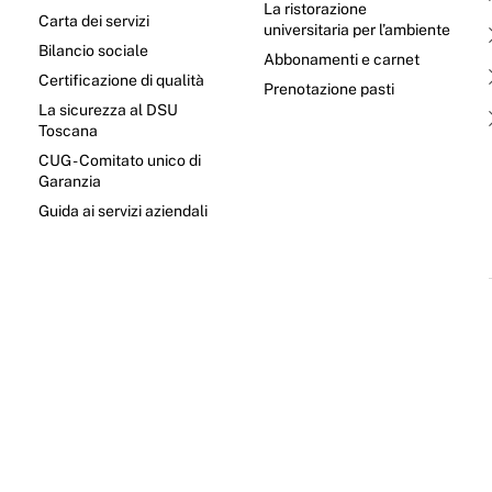
La ristorazione
Carta dei servizi
universitaria per l’ambiente
Bilancio sociale
Abbonamenti e carnet
Certificazione di qualità
Prenotazione pasti
La sicurezza al DSU
Toscana
CUG - Comitato unico di
Garanzia
e
Guida ai servizi aziendali