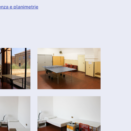
enza e planimetrie