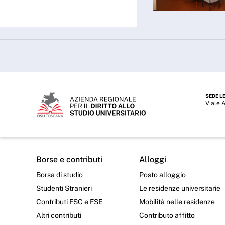
SEDE L
Viale 
Borse e contributi
Alloggi
Borsa di studio
Posto alloggio
Studenti Stranieri
Le residenze universitarie
Contributi FSC e FSE
Mobilità nelle residenze
Altri contributi
Contributo affitto