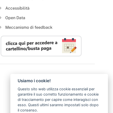
Accessibilità
Open Data
Meccanismo di feedback
Usiamo i cookie!
Questo sito web utilizza cookie essenziali per
garantire il suo corretto funzionamento e cookie
di tracciamento per capire come interagisci con
esso. Questi ultimi saranno impostati solo dopo
il consenso.