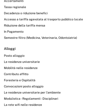
Accertamenti
Tassa regionale
Decadenza o riduzione benefici
Accesso a tariffa agevolata al trasporto pubblico locale
Riduzione della tariffa mensa
In Pagamento
Semestre filtro (Medicina, Veterinaria, Odontoiatria)
Alloggi
Posto alloggio
Le residenze universitarie
Mobilità nelle residenze
Contributo affitto
Foresteria e Ospitalità
Convocazioni posto alloggio
Le residenze universitarie per l’ambiente
Modulistica - Regolamenti - Disciplinari
La rete wifi nelle residenze