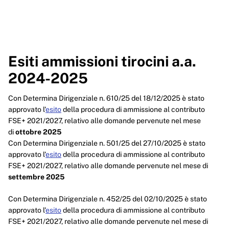
Esiti ammissioni tirocini a.a.
2024-2025
Con Determina Dirigenziale n. 610/25 del 18/12/2025 è stato
approvato l'
esito
della procedura di ammissione al contributo
FSE+ 2021/2027, relativo alle domande pervenute nel mese
di
ottobre 2025
Con Determina Dirigenziale n. 501/25 del 27/10/2025 è stato
approvato l'
esito
della procedura di ammissione al contributo
FSE+ 2021/2027, relativo alle domande pervenute nel mese di
settembre 2025
Con Determina Dirigenziale n. 452/25 del 02/10/2025 è stato
approvato l'
esito
della procedura di ammissione al contributo
FSE+ 2021/2027, relativo alle domande pervenute nel mese di