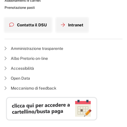
Abbonamenti e carnet
Prenotazione pasti
Contatta il DSU
Intranet
Amministrazione trasparente
Albo Pretorio on-line
Accessibilità
Open Data
Meccanismo di feedback