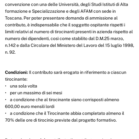
convenzione con una delle Università, degli Studi Istituti di Alta
formazione e Specializzazione e degli AFAM con sede in
Toscana. Per poter presentare domanda di ammissione al
contributo, è indispensabile che il soggetto ospitante rispetti i
limiti relativi al numero di tirocinanti presenti in azienda rispetto al
numero dei dipendenti, così come stabilito dal D.M.25 marzo,
n.142 e dalla Circolare del Ministero del Lavoro del 15 luglio 1998,
n. 92.
Condizioni:
Il contributo sarà erogato in riferimento a ciascun
tirocinante:
• una sola volta
• per un massimo di sei mesi
• a condizione che al tirocinante siano corrisposti almeno
600,00 euro mensili lordi
• a condizione che il Tirocinante abbia completato almeno il
70% delle ore di tirocinio previste dal progetto formativo.