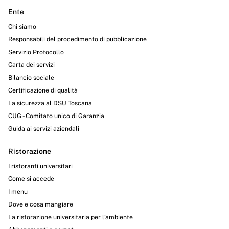
Ente
Chi siamo
Responsabili del procedimento di pubblicazione
Servizio Protocollo
Carta dei servizi
Bilancio sociale
Certificazione di qualità
La sicurezza al DSU Toscana
CUG - Comitato unico di Garanzia
Guida ai servizi aziendali
Ristorazione
I ristoranti universitari
Come si accede
I menu
Dove e cosa mangiare
La ristorazione universitaria per l’ambiente