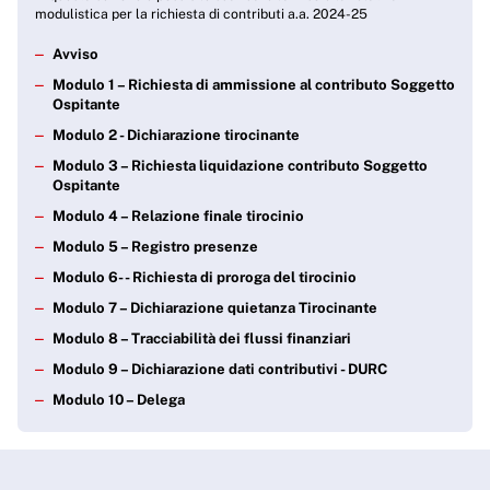
modulistica per la richiesta di contributi a.a. 2024-25
Avviso
Modulo 1 – Richiesta di ammissione al contributo Soggetto
Ospitante
Modulo 2 - Dichiarazione tirocinante
Modulo 3 – Richiesta liquidazione contributo Soggetto
Ospitante
Modulo 4 – Relazione finale tirocinio
Modulo 5 – Registro presenze
Modulo 6- - Richiesta di proroga del tirocinio
Modulo 7 – Dichiarazione quietanza Tirocinante
Modulo 8 – Tracciabilità dei flussi finanziari
Modulo 9 – Dichiarazione dati contributivi - DURC
Modulo 10 – Delega