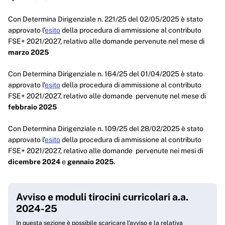
Con Determina Dirigenziale n. 221/25 del 02/05/2025 è stato
approvato l'
esito
della procedura di ammissione al contributo
FSE+ 2021/2027, relativo alle domande pervenute nel mese di
marzo 2025
Con Determina Dirigenziale n. 164/25 del 01/04/2025 è stato
approvato l'
esito
della procedura di ammissione al contributo
FSE+ 2021/2027, relativo alle domande pervenute nel mese di
febbraio 2025
Con Determina Dirigenziale n. 109/25 del 28/02/2025 è stato
approvato l'
esito
della procedura di ammissione al contributo
FSE+ 2021/2027, relativo alle domande pervenute nei mesi di
dicembre 2024
e
gennaio 2025
.
Avviso e moduli tirocini curricolari a.a.
2024-25
In questa sezione è possibile scaricare l'avviso e la relativa