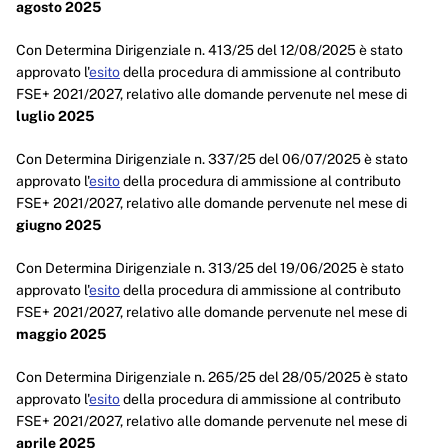
agosto 2025
Con Determina Dirigenziale n. 413/25 del 12/08/2025 è stato
approvato l'
esito
della procedura di ammissione al contributo
FSE+ 2021/2027, relativo alle domande pervenute nel mese di
luglio 2025
Con Determina Dirigenziale n. 337/25 del 06/07/2025 è stato
approvato l'
esito
della procedura di ammissione al contributo
FSE+ 2021/2027, relativo alle domande pervenute nel mese di
giugno 2025
Con Determina Dirigenziale n. 313/25 del 19/06/2025 è stato
approvato l'
esito
della procedura di ammissione al contributo
FSE+ 2021/2027, relativo alle domande pervenute nel mese di
maggio 2025
Con Determina Dirigenziale n. 265/25 del 28/05/2025 è stato
approvato l'
esito
della procedura di ammissione al contributo
FSE+ 2021/2027, relativo alle domande pervenute nel mese di
aprile 2025