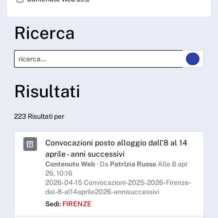
Ricerca
Risultati
223 Risultati per
Convocazioni posto alloggio dall'8 al 14
aprile - anni successivi
Contenuto Web
· Da
Patrizia Russo
Alle 8 apr
26, 10:16
2026-04-15 Convocazioni-2025-2026-Firenze-
dal-8-al14aprile2026-annisuccessivi
Sedi:
FIRENZE