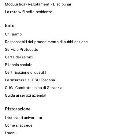
Modulistica - Regolamenti - Disciplinari
La rete wifi nelle residenze
Ente
Chi siamo
Responsabili del procedimento di pubblicazione
Servizio Protocollo
Carta dei servizi
Bilancio sociale
Certificazione di qualità
La sicurezza al DSU Toscana
CUG - Comitato unico di Garanzia
Guida ai servizi aziendali
Ristorazione
I ristoranti universitari
Come si accede
I menu