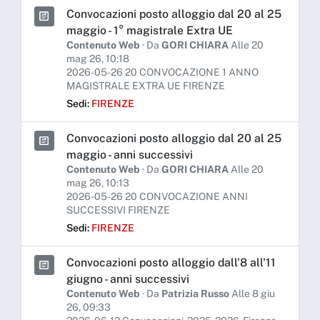
Convocazioni posto alloggio dal 20 al 25
maggio - 1° magistrale Extra UE
Contenuto Web
· Da
GORI CHIARA
Alle 20
mag 26, 10:18
2026-05-26 20 CONVOCAZIONE 1 ANNO
MAGISTRALE EXTRA UE FIRENZE
Sedi:
FIRENZE
Convocazioni posto alloggio dal 20 al 25
maggio - anni successivi
Contenuto Web
· Da
GORI CHIARA
Alle 20
mag 26, 10:13
2026-05-26 20 CONVOCAZIONE ANNI
SUCCESSIVI FIRENZE
Sedi:
FIRENZE
Convocazioni posto alloggio dall'8 all'11
giugno - anni successivi
Contenuto Web
· Da
Patrizia Russo
Alle 8 giu
26, 09:33