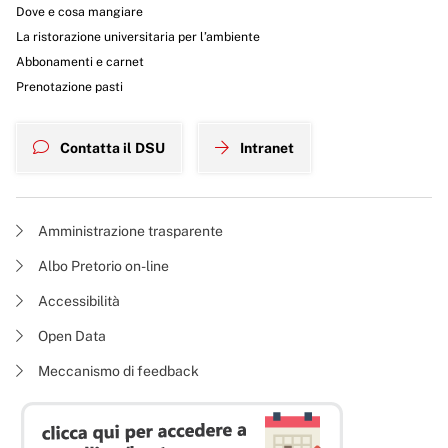
Dove e cosa mangiare
La ristorazione universitaria per l’ambiente
Abbonamenti e carnet
Prenotazione pasti
Contatta il DSU
Intranet
Amministrazione trasparente
Albo Pretorio on-line
Accessibilità
Open Data
Meccanismo di feedback