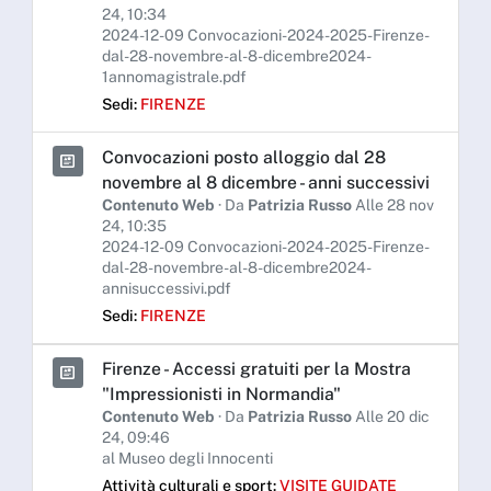
24, 10:34
2024-12-09 Convocazioni-2024-2025-Firenze-
dal-28-novembre-al-8-dicembre2024-
1annomagistrale.pdf
Sedi:
FIRENZE
Convocazioni posto alloggio dal 28
novembre al 8 dicembre - anni successivi
Contenuto Web
· Da
Patrizia Russo
Alle 28 nov
24, 10:35
2024-12-09 Convocazioni-2024-2025-Firenze-
dal-28-novembre-al-8-dicembre2024-
annisuccessivi.pdf
Sedi:
FIRENZE
Firenze - Accessi gratuiti per la Mostra
"Impressionisti in Normandia"
Contenuto Web
· Da
Patrizia Russo
Alle 20 dic
24, 09:46
al Museo degli Innocenti
Attività culturali e sport:
VISITE GUIDATE