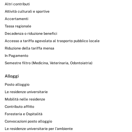
Altri contributi
Attività culturali e sportive
Accertamenti
Tassa regionale
Decadenza o riduzione benefici
Accesso a tariffa agevolata al trasporto pubblico locale
Riduzione della tariffa mensa
In Pagamento
Semestre filtro (Medicina, Veterinaria, Odontoiatria)
Alloggi
Posto alloggio
Le residenze universitarie
Mobilità nelle residenze
Contributo affitto
Foresteria e Ospitalità
Convocazioni posto alloggio
Le residenze universitarie per l’ambiente