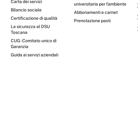
Carta dei servizi
universitaria per l’ambiente
Bilancio sociale
Abbonamenti e carnet
Certificazione di qualità
Prenotazione pasti
La sicurezza al DSU
Toscana
CUG - Comitato unico di
Garanzia
e
Guida ai servizi aziendali