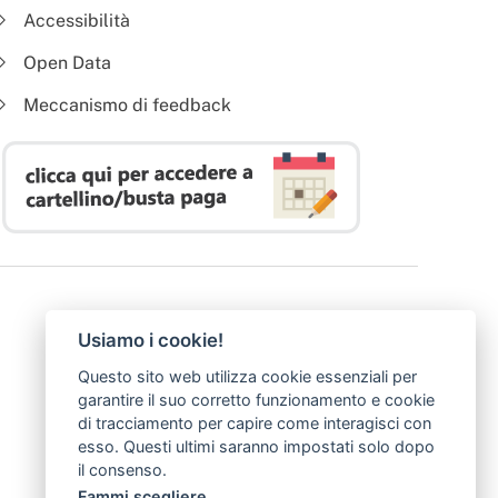
Accessibilità
Open Data
Meccanismo di feedback
Usiamo i cookie!
Questo sito web utilizza cookie essenziali per
garantire il suo corretto funzionamento e cookie
di tracciamento per capire come interagisci con
esso. Questi ultimi saranno impostati solo dopo
il consenso.
Fammi scegliere