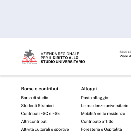
SEDE L
Viale 
Borse e contributi
Alloggi
Borsa di studio
Posto alloggio
Studenti Stranieri
Le residenze universitarie
Contributi FSC e FSE
Mobilità nelle residenze
Altri contributi
Contributo affitto
Attività culturali e sportive
Foresteria e Ospitalità