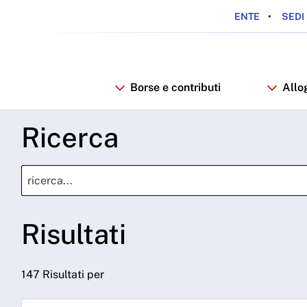
ENTE
SEDI 
Borse e contributi
Allo
Ricerca
Risultati
147 Risultati per