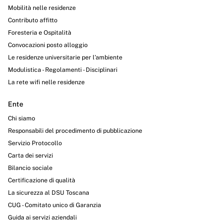
Mobilità nelle residenze
Contributo affitto
Foresteria e Ospitalità
Convocazioni posto alloggio
Le residenze universitarie per l’ambiente
Modulistica - Regolamenti - Disciplinari
La rete wifi nelle residenze
Ente
Chi siamo
Responsabili del procedimento di pubblicazione
Servizio Protocollo
Carta dei servizi
Bilancio sociale
Certificazione di qualità
La sicurezza al DSU Toscana
CUG - Comitato unico di Garanzia
Guida ai servizi aziendali