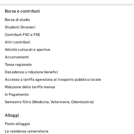
Borse e contributi
Borsa di studio
Studenti Stranieri
Contributi FSC e FSE
Altri contributi
Attività culturali e sportive
Accertamenti
Tassa regionale
Decadenza o riduzione benefici
Accesso a tariffa agevolata al trasporto pubblico locale
Riduzione della tariffa mensa
In Pagamento
Semestre filtro (Medicina, Veterinaria, Odontoiatria)
Alloggi
Posto alloggio
Le residenze universitarie