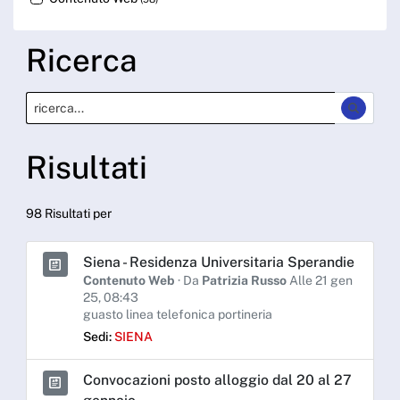
Ricerca
Risultati
98 Risultati per
Siena - Residenza Universitaria Sperandie
Contenuto Web
· Da
Patrizia Russo
Alle 21 gen
25, 08:43
guasto linea telefonica portineria
Sedi:
SIENA
Convocazioni posto alloggio dal 20 al 27