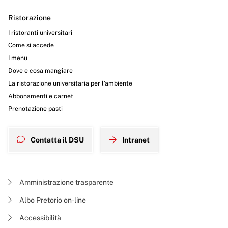
Ristorazione
I ristoranti universitari
Come si accede
I menu
Dove e cosa mangiare
La ristorazione universitaria per l’ambiente
Abbonamenti e carnet
Prenotazione pasti
Contatta il DSU
Intranet
Amministrazione trasparente
Albo Pretorio on-line
Accessibilità