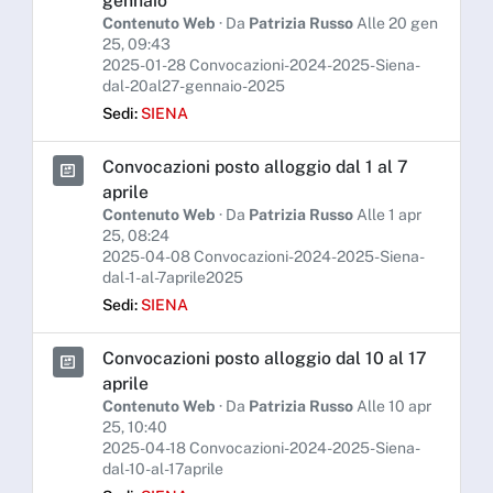
gennaio
Contenuto Web
· Da
Patrizia Russo
Alle 20 gen
25, 09:43
2025-01-28 Convocazioni-2024-2025-Siena-
dal-20al27-gennaio-2025
Sedi:
SIENA
Convocazioni posto alloggio dal 1 al 7
aprile
Contenuto Web
· Da
Patrizia Russo
Alle 1 apr
25, 08:24
2025-04-08 Convocazioni-2024-2025-Siena-
dal-1-al-7aprile2025
Sedi:
SIENA
Convocazioni posto alloggio dal 10 al 17
aprile
Contenuto Web
· Da
Patrizia Russo
Alle 10 apr
25, 10:40
2025-04-18 Convocazioni-2024-2025-Siena-
dal-10-al-17aprile