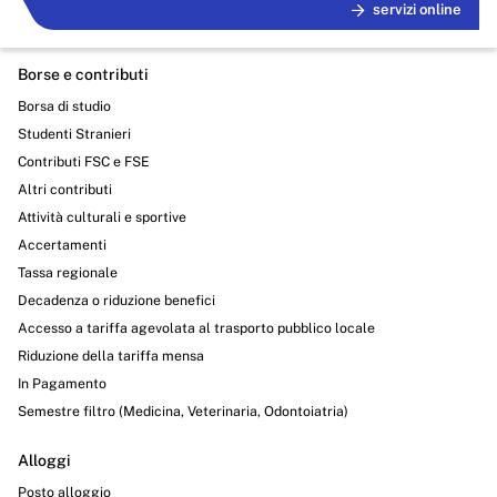
servizi online
Borse e contributi
Borsa di studio
Studenti Stranieri
Contributi FSC e FSE
Altri contributi
Attività culturali e sportive
Accertamenti
Tassa regionale
Decadenza o riduzione benefici
Accesso a tariffa agevolata al trasporto pubblico locale
Riduzione della tariffa mensa
In Pagamento
Semestre filtro (Medicina, Veterinaria, Odontoiatria)
Alloggi
Posto alloggio