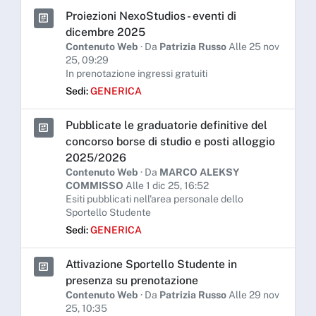
Proiezioni NexoStudios - eventi di
dicembre 2025
Contenuto Web
· Da
Patrizia Russo
Alle 25 nov
25, 09:29
In prenotazione ingressi gratuiti
Sedi:
GENERICA
Pubblicate le graduatorie definitive del
concorso borse di studio e posti alloggio
2025/2026
Contenuto Web
· Da
MARCO ALEKSY
COMMISSO
Alle 1 dic 25, 16:52
Esiti pubblicati nell'area personale dello
Sportello Studente
Sedi:
GENERICA
Attivazione Sportello Studente in
presenza su prenotazione
Contenuto Web
· Da
Patrizia Russo
Alle 29 nov
25, 10:35