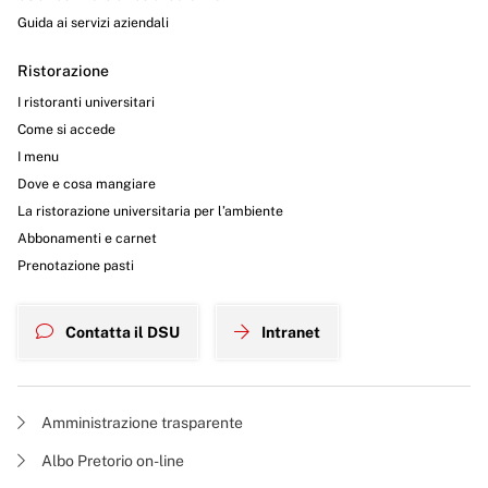
Guida ai servizi aziendali
Ristorazione
I ristoranti universitari
Come si accede
I menu
Dove e cosa mangiare
La ristorazione universitaria per l’ambiente
Abbonamenti e carnet
Prenotazione pasti
Contatta il DSU
Intranet
Amministrazione trasparente
Albo Pretorio on-line