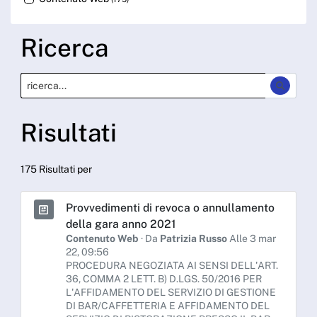
Ricerca
Risultati
175 Risultati per
Provvedimenti di revoca o annullamento
della gara anno 2021
Contenuto Web
· Da
Patrizia Russo
Alle 3 mar
22, 09:56
PROCEDURA NEGOZIATA AI SENSI DELL'ART.
36, COMMA 2 LETT. B) D.LGS. 50/2016 PER
L'AFFIDAMENTO DEL SERVIZIO DI GESTIONE
DI BAR/CAFFETTERIA E AFFIDAMENTO DEL