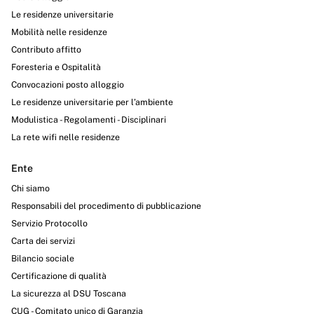
Le residenze universitarie
Mobilità nelle residenze
Contributo affitto
Foresteria e Ospitalità
Convocazioni posto alloggio
Le residenze universitarie per l’ambiente
Modulistica - Regolamenti - Disciplinari
La rete wifi nelle residenze
Ente
Chi siamo
Responsabili del procedimento di pubblicazione
Servizio Protocollo
Carta dei servizi
Bilancio sociale
Certificazione di qualità
La sicurezza al DSU Toscana
CUG - Comitato unico di Garanzia