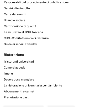
Responsabili del procedimento di pubblicazione
Servizio Protocollo
Carta dei servizi
Bilancio sociale
Certificazione di qualità
La sicurezza al DSU Toscana
CUG - Comitato unico di Garanzia
Guida ai servizi aziendali
Ristorazione
I ristoranti universitari
Come si accede
I menu
Dove e cosa mangiare
La ristorazione universitaria per l’ambiente
Abbonamenti e carnet
Prenotazione pasti