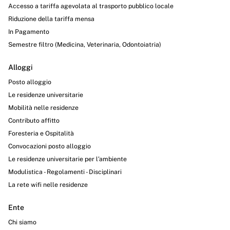
Accesso a tariffa agevolata al trasporto pubblico locale
Riduzione della tariffa mensa
In Pagamento
Semestre filtro (Medicina, Veterinaria, Odontoiatria)
Alloggi
Posto alloggio
Le residenze universitarie
Mobilità nelle residenze
Contributo affitto
Foresteria e Ospitalità
Convocazioni posto alloggio
Le residenze universitarie per l’ambiente
Modulistica - Regolamenti - Disciplinari
La rete wifi nelle residenze
Ente
Chi siamo