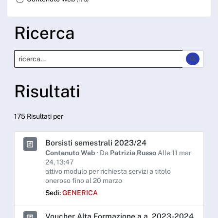
Ricerca
Risultati
175 Risultati per
Borsisti semestrali 2023/24
Contenuto Web
· Da
Patrizia Russo
Alle 11 mar
24, 13:47
attivo modulo per richiesta servizi a titolo
oneroso fino al 20 marzo
Sedi:
GENERICA
Voucher Alta Formazione a.a. 2023-2024