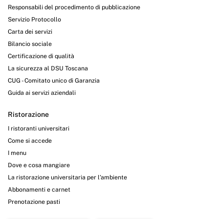
Responsabili del procedimento di pubblicazione
Servizio Protocollo
Carta dei servizi
Bilancio sociale
Certificazione di qualità
La sicurezza al DSU Toscana
CUG - Comitato unico di Garanzia
Guida ai servizi aziendali
Ristorazione
I ristoranti universitari
Come si accede
I menu
Dove e cosa mangiare
La ristorazione universitaria per l’ambiente
Abbonamenti e carnet
Prenotazione pasti