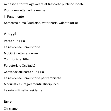
Accesso a tariffa agevolata al trasporto pubblico locale
Riduzione della tariffa mensa
In Pagamento
Semestre filtro (Medicina, Veterinaria, Odontoiatria)
Alloggi
Posto alloggio
Le residenze universitarie
Mobilità nelle residenze
Contributo affitto
Foresteria e Ospitalità
Convocazioni posto alloggio
Le residenze universitarie per l’ambiente
Modulistica - Regolamenti - Disciplinari
La rete wifi nelle residenze
Ente
Chi siamo