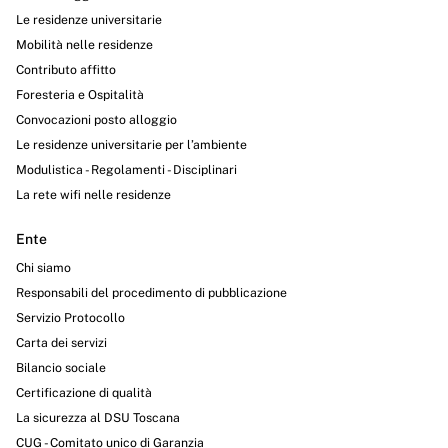
Le residenze universitarie
Mobilità nelle residenze
Contributo affitto
Foresteria e Ospitalità
Convocazioni posto alloggio
Le residenze universitarie per l’ambiente
Modulistica - Regolamenti - Disciplinari
La rete wifi nelle residenze
Ente
Chi siamo
Responsabili del procedimento di pubblicazione
Servizio Protocollo
Carta dei servizi
Bilancio sociale
Certificazione di qualità
La sicurezza al DSU Toscana
CUG - Comitato unico di Garanzia