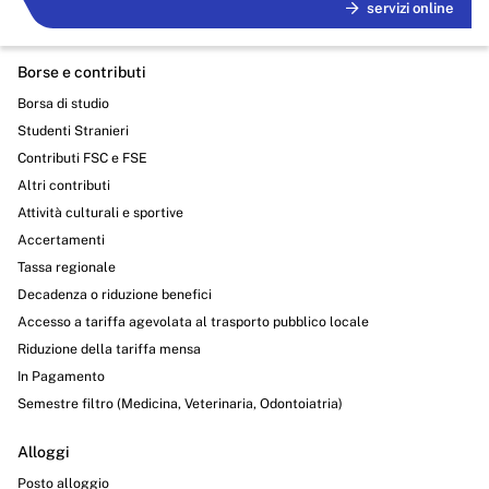
servizi online
Borse e contributi
Borsa di studio
Studenti Stranieri
Contributi FSC e FSE
Altri contributi
Attività culturali e sportive
Accertamenti
Tassa regionale
Decadenza o riduzione benefici
Accesso a tariffa agevolata al trasporto pubblico locale
Riduzione della tariffa mensa
In Pagamento
Semestre filtro (Medicina, Veterinaria, Odontoiatria)
Alloggi
Posto alloggio