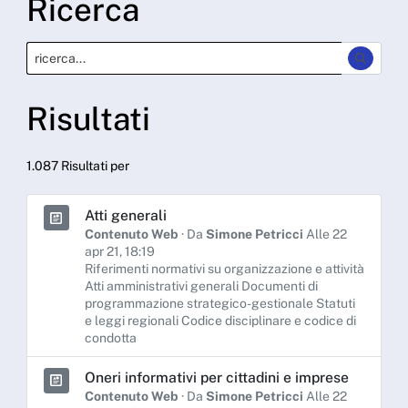
Ricerca
Risultati
1.087 Risultati per
Atti generali
Contenuto Web
· Da
Simone Petricci
Alle 22
apr 21, 18:19
Riferimenti normativi su organizzazione e attività
Atti amministrativi generali Documenti di
programmazione strategico-gestionale Statuti
e leggi regionali Codice disciplinare e codice di
condotta
Oneri informativi per cittadini e imprese
Contenuto Web
· Da
Simone Petricci
Alle 22