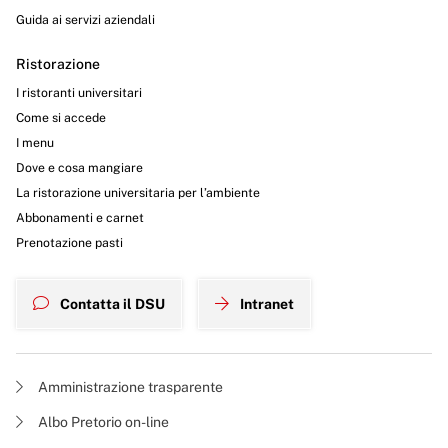
Guida ai servizi aziendali
Ristorazione
I ristoranti universitari
Come si accede
I menu
Dove e cosa mangiare
La ristorazione universitaria per l’ambiente
Abbonamenti e carnet
Prenotazione pasti
Contatta il DSU
Intranet
Amministrazione trasparente
Albo Pretorio on-line