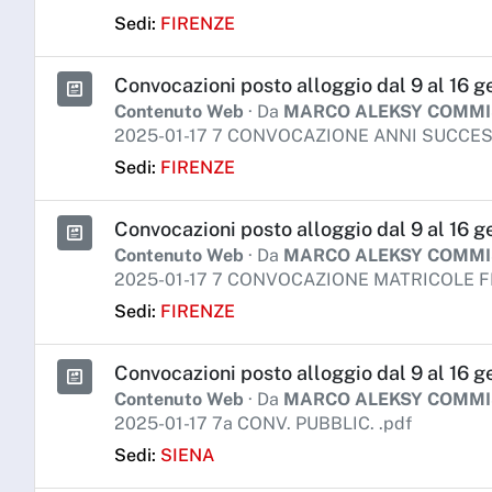
Sedi:
FIRENZE
Convocazioni posto alloggio dal 9 al 16 ge
Contenuto Web
· Da
MARCO ALEKSY COMM
2025-01-17 7 CONVOCAZIONE ANNI SUCCESS
Sedi:
FIRENZE
Convocazioni posto alloggio dal 9 al 16 g
Contenuto Web
· Da
MARCO ALEKSY COMM
2025-01-17 7 CONVOCAZIONE MATRICOLE F
Sedi:
FIRENZE
Convocazioni posto alloggio dal 9 al 16 g
Contenuto Web
· Da
MARCO ALEKSY COMM
2025-01-17 7a CONV. PUBBLIC. .pdf
Sedi:
SIENA