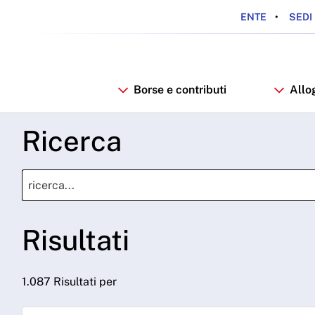
ENTE
SEDI 
Borse e contributi
Allo
Ricerca
Risultati
1.087 Risultati per