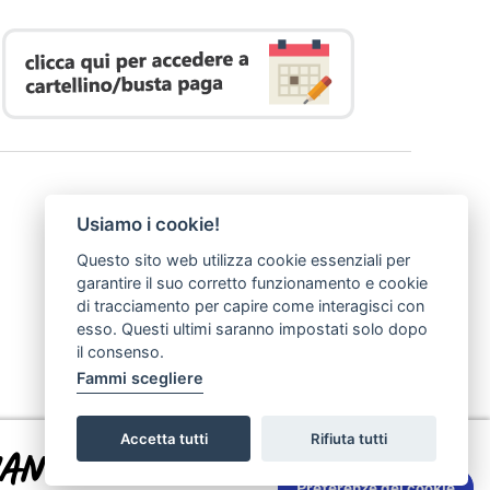
Usiamo i cookie!
Questo sito web utilizza cookie essenziali per
garantire il suo corretto funzionamento e cookie
di tracciamento per capire come interagisci con
esso. Questi ultimi saranno impostati solo dopo
il consenso.
Fammi scegliere
Accetta tutti
Rifiuta tutti