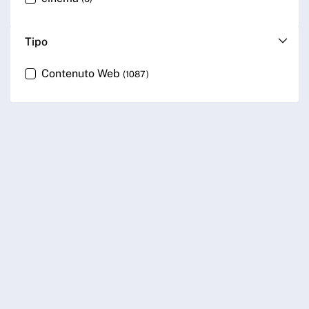
Tipo
Contenuto Web
(1087)