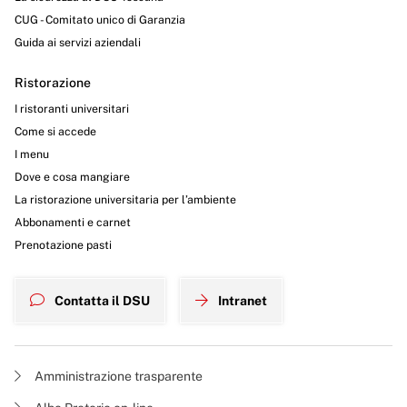
CUG - Comitato unico di Garanzia
Guida ai servizi aziendali
Ristorazione
I ristoranti universitari
Come si accede
I menu
Dove e cosa mangiare
La ristorazione universitaria per l’ambiente
Abbonamenti e carnet
Prenotazione pasti
Contatta il DSU
Intranet
Amministrazione trasparente