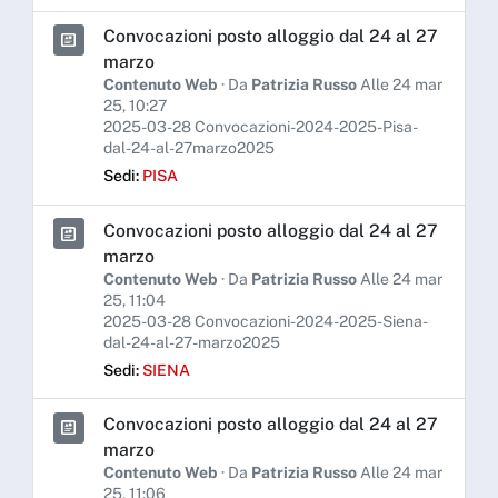
Convocazioni posto alloggio dal 24 al 27
marzo
Contenuto Web
· Da
Patrizia Russo
Alle 24 mar
25, 10:27
2025-03-28 Convocazioni-2024-2025-Pisa-
dal-24-al-27marzo2025
Sedi:
PISA
Convocazioni posto alloggio dal 24 al 27
marzo
Contenuto Web
· Da
Patrizia Russo
Alle 24 mar
25, 11:04
2025-03-28 Convocazioni-2024-2025-Siena-
dal-24-al-27-marzo2025
Sedi:
SIENA
Convocazioni posto alloggio dal 24 al 27
marzo
Contenuto Web
· Da
Patrizia Russo
Alle 24 mar
25, 11:06