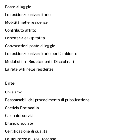
Posto alloggio
Le residenze universitarie
Mobilità nelle residenze
Contributo affitto
Foresteria e Ospitalità
Convocazioni posto alloggio
Le residenze universitarie per l’ambiente
Modulistica - Regolamenti - Disciplinari
La rete wifi nelle residenze
Ente
Chi siamo
Responsabili del procedimento di pubblicazione
Servizio Protocollo
Carta dei servizi
Bilancio sociale
Certificazione di qualità
La sicurezza al DSU Toscana