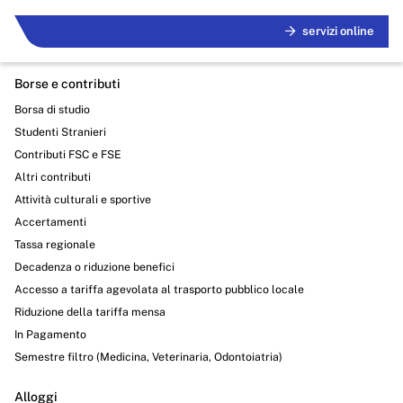
servizi online
Borse e contributi
Borsa di studio
Studenti Stranieri
Contributi FSC e FSE
Altri contributi
Attività culturali e sportive
Accertamenti
Tassa regionale
Decadenza o riduzione benefici
Accesso a tariffa agevolata al trasporto pubblico locale
Riduzione della tariffa mensa
In Pagamento
Semestre filtro (Medicina, Veterinaria, Odontoiatria)
Alloggi