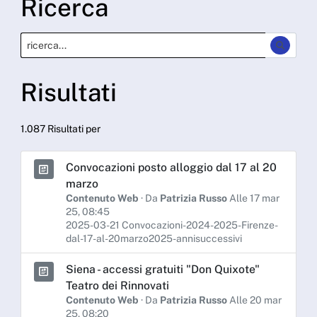
Ricerca
Risultati
1.087 Risultati per
Convocazioni posto alloggio dal 17 al 20
marzo
Contenuto Web
· Da
Patrizia Russo
Alle 17 mar
25, 08:45
2025-03-21 Convocazioni-2024-2025-Firenze-
dal-17-al-20marzo2025-annisuccessivi
Siena - accessi gratuiti "Don Quixote"
Teatro dei Rinnovati
Contenuto Web
· Da
Patrizia Russo
Alle 20 mar
25, 08:20