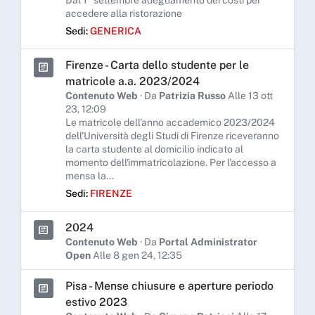
accedere alla ristorazione
Sedi:
GENERICA
Firenze - Carta dello studente per le
matricole a.a. 2023/2024
Contenuto Web
· Da
Patrizia Russo
Alle 13 ott
23, 12:09
Le matricole dell'anno accademico 2023/2024
dell'Università degli Studi di Firenze riceveranno
la carta studente al domicilio indicato al
momento dell'immatricolazione. Per l'accesso a
mensa la...
Sedi:
FIRENZE
2024
Contenuto Web
· Da
Portal Administrator
Open
Alle 8 gen 24, 12:35
Pisa - Mense chiusure e aperture periodo
estivo 2023