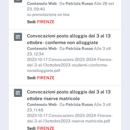
Contenuto Web
· Da
Patrizia Russo
Alle 28 set
23, 09:40
su prenotazione on line
Sedi:
FIRENZE
Convocazioni posto alloggio dal 3 al 13
ottobre - conferme non alloggiate
Contenuto Web
· Da
Patrizia Russo
Alle 3 ott
23, 12:34
2023-10-17 Convocazioni-2023-2024-Firenze-
dal-3-al-13ottobre2023-studenti-conferme-
nonalloggiate.pdf
Sedi:
FIRENZE
Convocazioni posto alloggio dal 3 al 13
ottobre riserve matricole
Contenuto Web
· Da
Patrizia Russo
Alle 3 ott
23, 11:48
2023-10-17 Convocazioni-2023-2024-Firenze-
dal-3-al-13ottobre2023-riserve matricole.pdf
Sedi:
FIRENZE