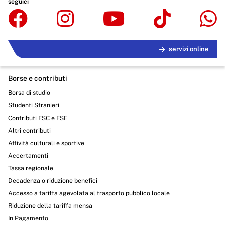
seguici
servizi online
Borse e contributi
Borsa di studio
Studenti Stranieri
Contributi FSC e FSE
Altri contributi
Attività culturali e sportive
Accertamenti
Tassa regionale
Decadenza o riduzione benefici
Accesso a tariffa agevolata al trasporto pubblico locale
Riduzione della tariffa mensa
In Pagamento