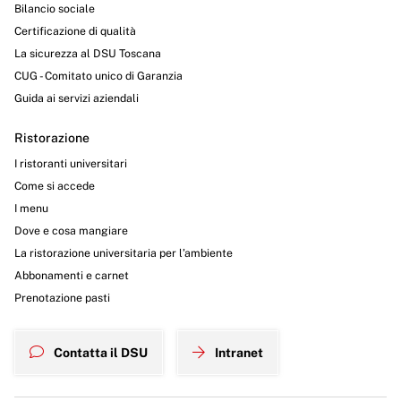
Bilancio sociale
Certificazione di qualità
La sicurezza al DSU Toscana
CUG - Comitato unico di Garanzia
Guida ai servizi aziendali
Ristorazione
I ristoranti universitari
Come si accede
I menu
Dove e cosa mangiare
La ristorazione universitaria per l’ambiente
Abbonamenti e carnet
Prenotazione pasti
Contatta il DSU
Intranet