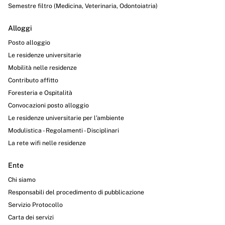
Semestre filtro (Medicina, Veterinaria, Odontoiatria)
Alloggi
Posto alloggio
Le residenze universitarie
Mobilità nelle residenze
Contributo affitto
Foresteria e Ospitalità
Convocazioni posto alloggio
Le residenze universitarie per l’ambiente
Modulistica - Regolamenti - Disciplinari
La rete wifi nelle residenze
Ente
Chi siamo
Responsabili del procedimento di pubblicazione
Servizio Protocollo
Carta dei servizi