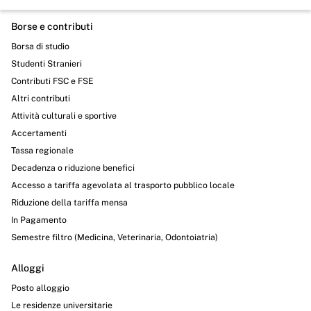
Borse e contributi
Borsa di studio
Studenti Stranieri
Contributi FSC e FSE
Altri contributi
Attività culturali e sportive
Accertamenti
Tassa regionale
Decadenza o riduzione benefici
Accesso a tariffa agevolata al trasporto pubblico locale
Riduzione della tariffa mensa
In Pagamento
Semestre filtro (Medicina, Veterinaria, Odontoiatria)
Alloggi
Posto alloggio
Le residenze universitarie