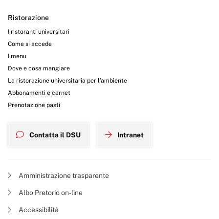
Ristorazione
I ristoranti universitari
Come si accede
I menu
Dove e cosa mangiare
La ristorazione universitaria per l’ambiente
Abbonamenti e carnet
Prenotazione pasti
Contatta il DSU
Intranet
Amministrazione trasparente
Albo Pretorio on-line
Accessibilità