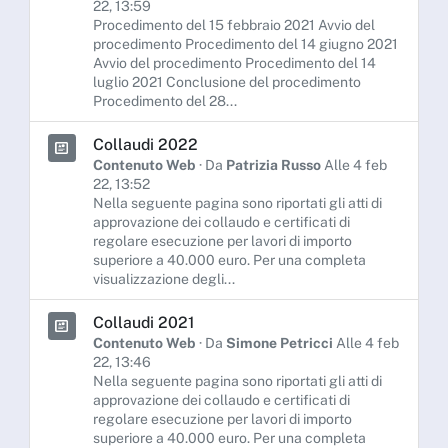
22, 13:59
Procedimento del 15 febbraio 2021 Avvio del
procedimento Procedimento del 14 giugno 2021
Avvio del procedimento Procedimento del 14
luglio 2021 Conclusione del procedimento
Procedimento del 28...
Collaudi 2022
Contenuto Web
· Da
Patrizia Russo
Alle 4 feb
22, 13:52
Nella seguente pagina sono riportati gli atti di
approvazione dei collaudo e certificati di
regolare esecuzione per lavori di importo
superiore a 40.000 euro. Per una completa
visualizzazione degli...
Collaudi 2021
Contenuto Web
· Da
Simone Petricci
Alle 4 feb
22, 13:46
Nella seguente pagina sono riportati gli atti di
approvazione dei collaudo e certificati di
regolare esecuzione per lavori di importo
superiore a 40.000 euro. Per una completa