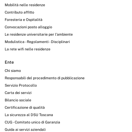
Mobilità nelle residenze
Contributo affitto
Foresteria e Ospitalità
Convocazioni posto alloggio
Le residenze universitarie per l’ambiente
Modulistica - Regolamenti - Disciplinari
La rete wifi nelle residenze
Ente
Chi siamo
Responsabili del procedimento di pubblicazione
Servizio Protocollo
Carta dei servizi
Bilancio sociale
Certificazione di qualità
La sicurezza al DSU Toscana
CUG - Comitato unico di Garanzia
Guida ai servizi aziendali