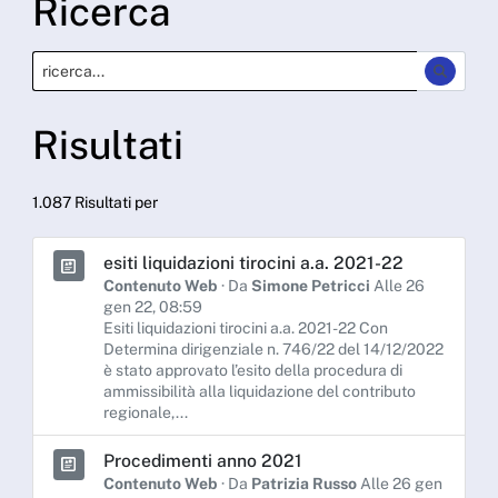
Ricerca
Risultati
1.087 Risultati per
esiti liquidazioni tirocini a.a. 2021-22
Contenuto Web
· Da
Simone Petricci
Alle 26
gen 22, 08:59
Esiti liquidazioni tirocini a.a. 2021-22 Con
Determina dirigenziale n. 746/22 del 14/12/2022
è stato approvato l’esito della procedura di
ammissibilità alla liquidazione del contributo
regionale,...
Procedimenti anno 2021
Contenuto Web
· Da
Patrizia Russo
Alle 26 gen