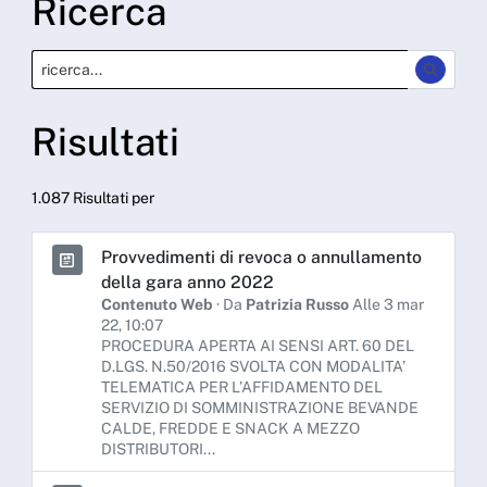
Ricerca
Risultati
1.087 Risultati per
Provvedimenti di revoca o annullamento
della gara anno 2022
Contenuto Web
· Da
Patrizia Russo
Alle 3 mar
22, 10:07
PROCEDURA APERTA AI SENSI ART. 60 DEL
D.LGS. N.50/2016 SVOLTA CON MODALITA’
TELEMATICA PER L’AFFIDAMENTO DEL
SERVIZIO DI SOMMINISTRAZIONE BEVANDE
CALDE, FREDDE E SNACK A MEZZO
DISTRIBUTORI...