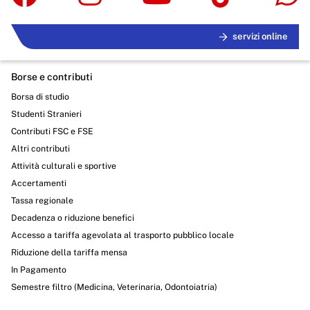
servizi online
Borse e contributi
Borsa di studio
Studenti Stranieri
Contributi FSC e FSE
Altri contributi
Attività culturali e sportive
Accertamenti
Tassa regionale
Decadenza o riduzione benefici
Accesso a tariffa agevolata al trasporto pubblico locale
Riduzione della tariffa mensa
In Pagamento
Semestre filtro (Medicina, Veterinaria, Odontoiatria)