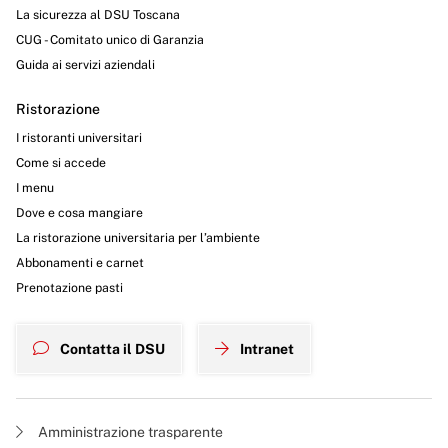
La sicurezza al DSU Toscana
CUG - Comitato unico di Garanzia
Guida ai servizi aziendali
Ristorazione
I ristoranti universitari
Come si accede
I menu
Dove e cosa mangiare
La ristorazione universitaria per l’ambiente
Abbonamenti e carnet
Prenotazione pasti
Contatta il DSU
Intranet
Amministrazione trasparente