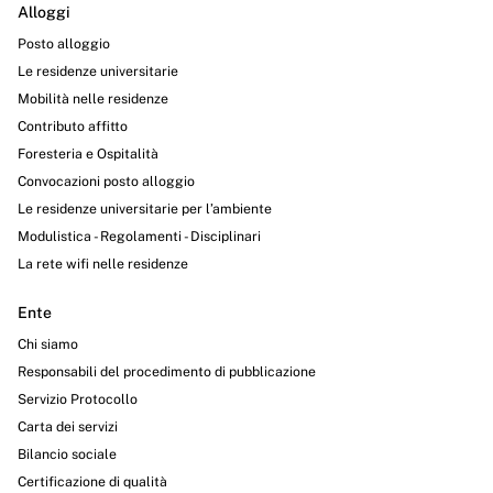
Alloggi
Posto alloggio
Le residenze universitarie
Mobilità nelle residenze
Contributo affitto
Foresteria e Ospitalità
Convocazioni posto alloggio
Le residenze universitarie per l’ambiente
Modulistica - Regolamenti - Disciplinari
La rete wifi nelle residenze
Ente
Chi siamo
Responsabili del procedimento di pubblicazione
Servizio Protocollo
Carta dei servizi
Bilancio sociale
Certificazione di qualità