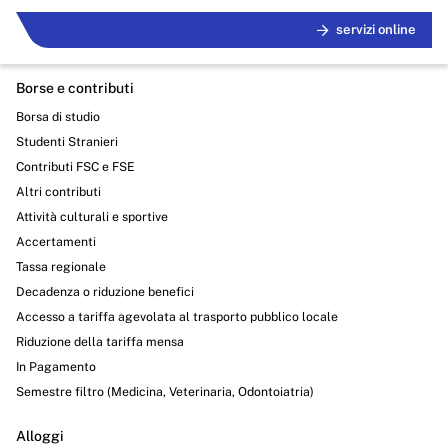
servizi online
Borse e contributi
Borsa di studio
Studenti Stranieri
Contributi FSC e FSE
Altri contributi
Attività culturali e sportive
Accertamenti
Tassa regionale
Decadenza o riduzione benefici
Accesso a tariffa agevolata al trasporto pubblico locale
Riduzione della tariffa mensa
In Pagamento
Semestre filtro (Medicina, Veterinaria, Odontoiatria)
Alloggi