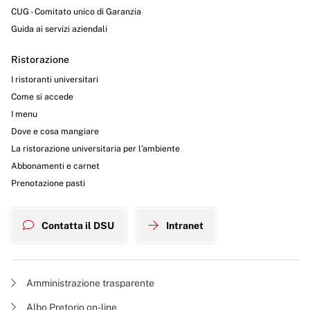
CUG - Comitato unico di Garanzia
Guida ai servizi aziendali
Ristorazione
I ristoranti universitari
Come si accede
I menu
Dove e cosa mangiare
La ristorazione universitaria per l’ambiente
Abbonamenti e carnet
Prenotazione pasti
Contatta il DSU
Intranet
Amministrazione trasparente
Albo Pretorio on-line