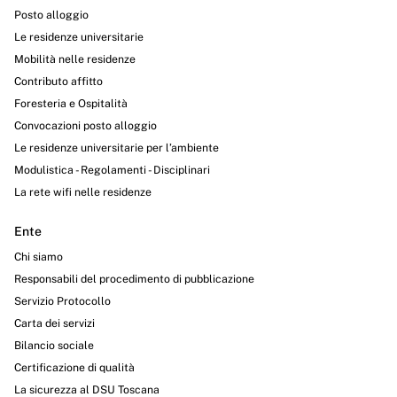
Posto alloggio
Le residenze universitarie
Mobilità nelle residenze
Contributo affitto
Foresteria e Ospitalità
Convocazioni posto alloggio
Le residenze universitarie per l’ambiente
Modulistica - Regolamenti - Disciplinari
La rete wifi nelle residenze
Ente
Chi siamo
Responsabili del procedimento di pubblicazione
Servizio Protocollo
Carta dei servizi
Bilancio sociale
Certificazione di qualità
La sicurezza al DSU Toscana