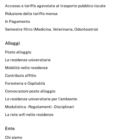
Accesso a tariffa agevolata al trasporto pubblico locale
Riduzione della tariffa mensa
In Pagamento
Semestre filtro (Medicina, Veterinaria, Odontoiatria)
Alloggi
Posto alloggio
Le residenze universitarie
Mobilità nelle residenze
Contributo affitto
Foresteria e Ospitalità
Convocazioni posto alloggio
Le residenze universitarie per l’ambiente
Modulistica - Regolamenti - Disciplinari
La rete wifi nelle residenze
Ente
Chi siamo