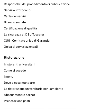
Responsabili del procedimento di pubblicazione
Servizio Protocollo
Carta dei servizi
Bilancio sociale
Certificazione di qualità
La sicurezza al DSU Toscana
CUG - Comitato unico di Garanzia
Guida ai servizi aziendali
Ristorazione
I ristoranti universitari
Come si accede
I menu
Dove e cosa mangiare
La ristorazione universitaria per l’ambiente
Abbonamenti e carnet
Prenotazione pasti