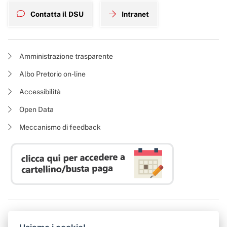
Contatta il DSU
Intranet
Amministrazione trasparente
Albo Pretorio on-line
Accessibilità
Open Data
Meccanismo di feedback
Azienda Regionale Diritto allo Studio Universitario