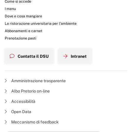
Come si accede
I menu
Dove e cosa mangiare
La ristorazione universitaria per l’ambiente
Abbonamenti e carnet
Prenotazione pasti
Contatta il DSU
Intranet
Amministrazione trasparente
Albo Pretorio on-line
Accessibilità
Open Data
Meccanismo di feedback