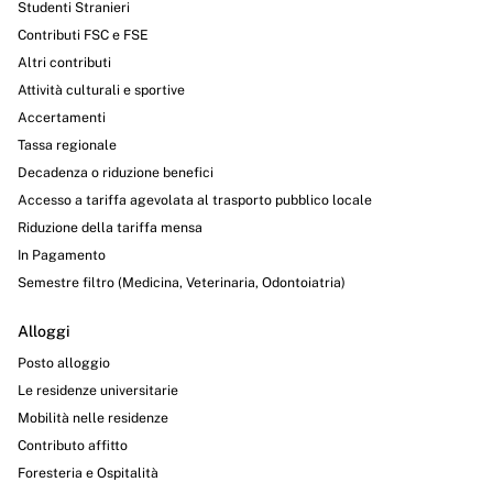
Studenti Stranieri
Contributi FSC e FSE
Altri contributi
Attività culturali e sportive
Accertamenti
Tassa regionale
Decadenza o riduzione benefici
Accesso a tariffa agevolata al trasporto pubblico locale
Riduzione della tariffa mensa
In Pagamento
Semestre filtro (Medicina, Veterinaria, Odontoiatria)
Alloggi
Posto alloggio
Le residenze universitarie
Mobilità nelle residenze
Contributo affitto
Foresteria e Ospitalità