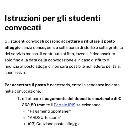
Istruzioni per gli studenti
convocati
Gli studenti convocati possono
accettare o rifiutare
il posto
alloggio
senza conseguenze sulla borsa di studio o sulla gratuità
del servizio mensa. Il contributo affitto, invece, è riconosciuto
solo fino alla data della convocazione e in caso di rifiuto o
rinuncia al posto alloggio, non sarà possibile richiederlo per l'a.a.
successivo.
Per accettare il posto
è necessario, entro la scadenza indicata
nella convocazione, :
effettuare il
pagamento del deposito cauzionale di €
262,50
tramite il
Portale IRIS
selezionando:
"Pagamenti Spontanei"
"ARDSU Toscana"
(03) Cauzione posto alloggio