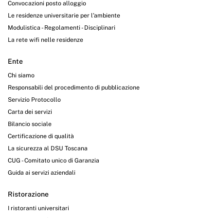
Convocazioni posto alloggio
Le residenze universitarie per l’ambiente
Modulistica - Regolamenti - Disciplinari
La rete wifi nelle residenze
Ente
Chi siamo
Responsabili del procedimento di pubblicazione
Servizio Protocollo
Carta dei servizi
Bilancio sociale
Certificazione di qualità
La sicurezza al DSU Toscana
CUG - Comitato unico di Garanzia
Guida ai servizi aziendali
Ristorazione
I ristoranti universitari