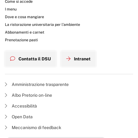
Come si accede
I menu
Dove e cosa mangiare
La ristorazione universitaria per l’ambiente
Abbonamenti e carnet
Prenotazione pasti
Contatta il DSU
Intranet
Amministrazione trasparente
Albo Pretorio on-line
Accessibilità
Open Data
Meccanismo di feedback