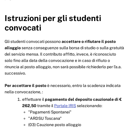
Istruzioni per gli studenti
convocati
Gli studenti convocati possono
accettare o rifiutare
il posto
alloggio
senza conseguenze sulla borsa di studio o sulla gratuità
del servizio mensa. Il contributo affitto, invece, è riconosciuto
solo fino alla data della convocazione e in caso di rifiuto o
rinuncia al posto alloggio, non sarà possibile richiederlo per l'a.a.
successivo.
Per accettare il posto
è necessario, entro la scadenza indicata
nella convocazione, :
effettuare il
pagamento del deposito cauzionale di €
262,50
tramite il
Portale IRIS
selezionando:
"Pagamenti Spontanei"
"ARDSU Toscana"
(03) Cauzione posto alloggio