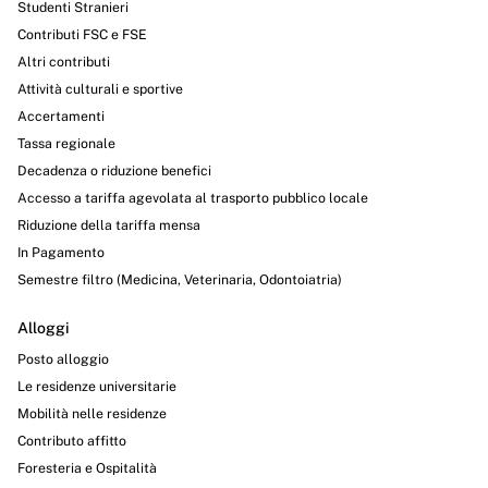
Studenti Stranieri
Contributi FSC e FSE
Altri contributi
Attività culturali e sportive
Accertamenti
Tassa regionale
Decadenza o riduzione benefici
Accesso a tariffa agevolata al trasporto pubblico locale
Riduzione della tariffa mensa
In Pagamento
Semestre filtro (Medicina, Veterinaria, Odontoiatria)
Alloggi
Posto alloggio
Le residenze universitarie
Mobilità nelle residenze
Contributo affitto
Foresteria e Ospitalità