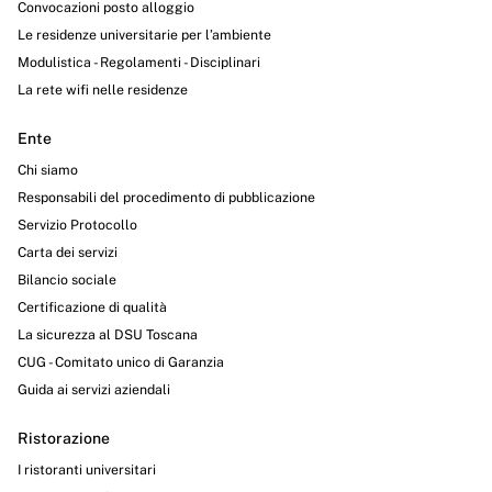
Convocazioni posto alloggio
Le residenze universitarie per l’ambiente
Modulistica - Regolamenti - Disciplinari
La rete wifi nelle residenze
Ente
Chi siamo
Responsabili del procedimento di pubblicazione
Servizio Protocollo
Carta dei servizi
Bilancio sociale
Certificazione di qualità
La sicurezza al DSU Toscana
CUG - Comitato unico di Garanzia
Guida ai servizi aziendali
Ristorazione
I ristoranti universitari