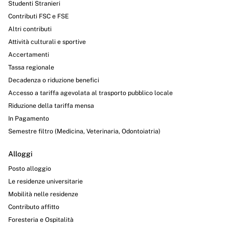
Studenti Stranieri
Contributi FSC e FSE
Altri contributi
Attività culturali e sportive
Accertamenti
Tassa regionale
Decadenza o riduzione benefici
Accesso a tariffa agevolata al trasporto pubblico locale
Riduzione della tariffa mensa
In Pagamento
Semestre filtro (Medicina, Veterinaria, Odontoiatria)
Alloggi
Posto alloggio
Le residenze universitarie
Mobilità nelle residenze
Contributo affitto
Foresteria e Ospitalità