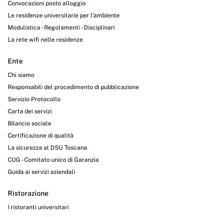
Convocazioni posto alloggio
Le residenze universitarie per l’ambiente
Modulistica - Regolamenti - Disciplinari
La rete wifi nelle residenze
Ente
Chi siamo
Responsabili del procedimento di pubblicazione
Servizio Protocollo
Carta dei servizi
Bilancio sociale
Certificazione di qualità
La sicurezza al DSU Toscana
CUG - Comitato unico di Garanzia
Guida ai servizi aziendali
Ristorazione
I ristoranti universitari