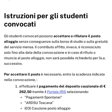
Istruzioni per gli studenti
convocati
Gli studenti convocati possono
accettare o rifiutare
il posto
alloggio
senza conseguenze sulla borsa di studio o sulla gratuità
del servizio mensa. Il contributo affitto, invece, è riconosciuto
solo fino alla data della convocazione e in caso di rifiuto o
rinuncia al posto alloggio, non sarà possibile richiederlo per l'a.a.
successivo.
Per accettare il posto
è necessario, entro la scadenza indicata
nella convocazione, :
effettuare il
pagamento del deposito cauzionale di €
262,50
tramite il
Portale IRIS
selezionando:
"Pagamenti Spontanei"
"ARDSU Toscana"
(03) Cauzione posto alloggio