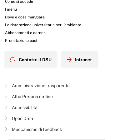
Come si accede
I menu
Dove e cosa mangiare
La ristorazione universitaria per l’ambiente
Abbonamenti e carnet
Prenotazione pasti
Contatta il DSU
Intranet
Amministrazione trasparente
Albo Pretorio on-line
Accessibilità
Open Data
Meccanismo di feedback