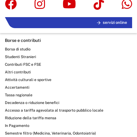
servizi online
Borse e contributi
Borsa di studio
Studenti Stranieri
Contributi FSC e FSE
Altri contributi
Attività culturali e sportive
Accertamenti
Tassa regionale
Decadenza o riduzione benefici
Accesso a tariffa agevolata al trasporto pubblico locale
Riduzione della tariffa mensa
In Pagamento
Semestre filtro (Medicina, Veterinaria, Odontoiatria)