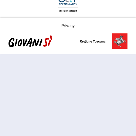
Privacy