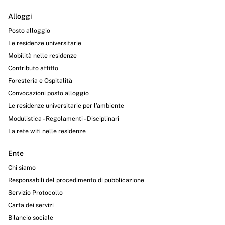
Alloggi
Posto alloggio
Le residenze universitarie
Mobilità nelle residenze
Contributo affitto
Foresteria e Ospitalità
Convocazioni posto alloggio
Le residenze universitarie per l’ambiente
Modulistica - Regolamenti - Disciplinari
La rete wifi nelle residenze
Ente
Chi siamo
Responsabili del procedimento di pubblicazione
Servizio Protocollo
Carta dei servizi
Bilancio sociale