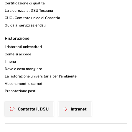
Certificazione di qualità
La sicurezza al DSU Toscana
CUG - Comitato unico di Garanzia
Guida ai servizi aziendali
Ristorazione
I ristoranti universitari
Come si accede
I menu
Dove e cosa mangiare
La ristorazione universitaria per l’ambiente
Abbonamenti e carnet
Prenotazione pasti
Contatta il DSU
Intranet