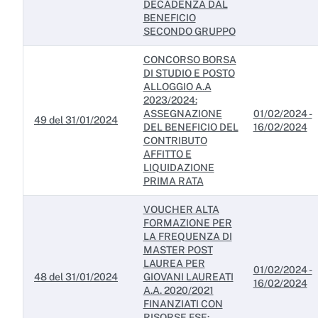
DECADENZA DAL
BENEFICIO
SECONDO GRUPPO
CONCORSO BORSA
DI STUDIO E POSTO
ALLOGGIO A.A
2023/2024:
ASSEGNAZIONE
01/02/2024 -
49 del 31/01/2024
DEL BENEFICIO DEL
16/02/2024
CONTRIBUTO
AFFITTO E
LIQUIDAZIONE
PRIMA RATA
VOUCHER ALTA
FORMAZIONE PER
LA FREQUENZA DI
MASTER POST
LAUREA PER
01/02/2024 -
48 del 31/01/2024
GIOVANI LAUREATI
16/02/2024
A.A. 2020/2021
FINANZIATI CON
RISORSE FSE: