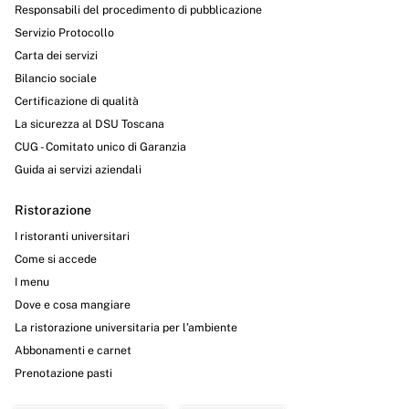
Responsabili del procedimento di pubblicazione
Servizio Protocollo
Carta dei servizi
Bilancio sociale
Certificazione di qualità
La sicurezza al DSU Toscana
CUG - Comitato unico di Garanzia
Guida ai servizi aziendali
Ristorazione
I ristoranti universitari
Come si accede
I menu
Dove e cosa mangiare
La ristorazione universitaria per l’ambiente
Abbonamenti e carnet
Prenotazione pasti