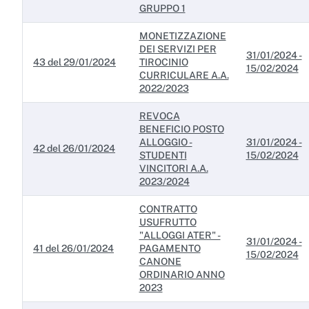
GRUPPO 1
MONETIZZAZIONE
DEI SERVIZI PER
31/01/2024 -
43 del 29/01/2024
TIROCINIO
15/02/2024
CURRICULARE A.A.
2022/2023
REVOCA
BENEFICIO POSTO
ALLOGGIO -
31/01/2024 -
42 del 26/01/2024
STUDENTI
15/02/2024
VINCITORI A.A.
2023/2024
CONTRATTO
USUFRUTTO
"ALLOGGI ATER" -
31/01/2024 -
41 del 26/01/2024
PAGAMENTO
15/02/2024
CANONE
ORDINARIO ANNO
2023