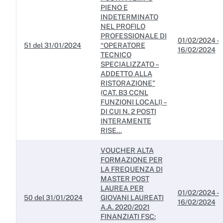
PIENO E
INDETERMINATO
NEL PROFILO
PROFESSIONALE DI
01/02/2024 -
51 del 31/01/2024
“OPERATORE
16/02/2024
TECNICO
SPECIALIZZATO –
ADDETTO ALLA
RISTORAZIONE”
(CAT. B3 CCNL
FUNZIONI LOCALI) –
DI CUI N. 2 POSTI
INTERAMENTE
RISE...
VOUCHER ALTA
FORMAZIONE PER
LA FREQUENZA DI
MASTER POST
LAUREA PER
01/02/2024 -
50 del 31/01/2024
GIOVANI LAUREATI
16/02/2024
A.A. 2020/2021
FINANZIATI FSC: