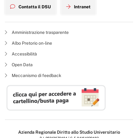
Contatta il DSU
Intranet
Amministrazione trasparente
Albo Pretorio on-line
Accessibilità
Open Data
Meccanismo di feedback
Azienda Regionale Diritto allo Studio Universitario