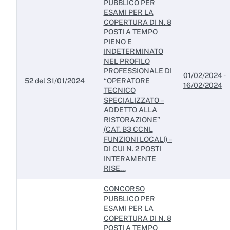
PUBBLICO PER
ESAMI PER LA
COPERTURA DI N. 8
POSTI A TEMPO
PIENO E
INDETERMINATO
NEL PROFILO
PROFESSIONALE DI
01/02/2024 -
52 del 31/01/2024
“OPERATORE
16/02/2024
TECNICO
SPECIALIZZATO –
ADDETTO ALLA
RISTORAZIONE”
(CAT. B3 CCNL
FUNZIONI LOCALI) –
DI CUI N. 2 POSTI
INTERAMENTE
RISE...
CONCORSO
PUBBLICO PER
ESAMI PER LA
COPERTURA DI N. 8
POSTI A TEMPO