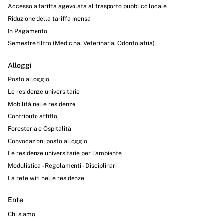
Accesso a tariffa agevolata al trasporto pubblico locale
Riduzione della tariffa mensa
In Pagamento
Semestre filtro (Medicina, Veterinaria, Odontoiatria)
Alloggi
Posto alloggio
Le residenze universitarie
Mobilità nelle residenze
Contributo affitto
Foresteria e Ospitalità
Convocazioni posto alloggio
Le residenze universitarie per l’ambiente
Modulistica - Regolamenti - Disciplinari
La rete wifi nelle residenze
Ente
Chi siamo