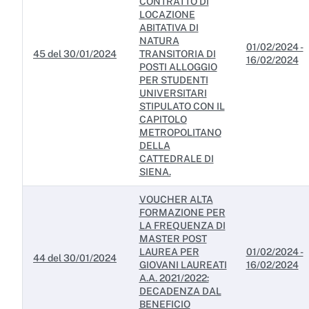
CONTRATTO DI
LOCAZIONE
ABITATIVA DI
NATURA
01/02/2024 -
45 del 30/01/2024
TRANSITORIA DI
16/02/2024
POSTI ALLOGGIO
PER STUDENTI
UNIVERSITARI
STIPULATO CON IL
CAPITOLO
METROPOLITANO
DELLA
CATTEDRALE DI
SIENA.
VOUCHER ALTA
FORMAZIONE PER
LA FREQUENZA DI
MASTER POST
LAUREA PER
01/02/2024 -
44 del 30/01/2024
GIOVANI LAUREATI
16/02/2024
A.A. 2021/2022:
DECADENZA DAL
BENEFICIO