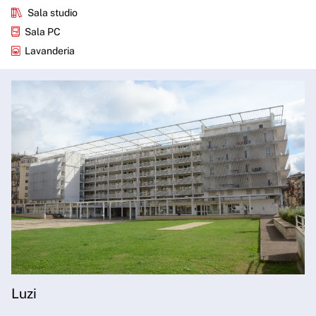
Sala studio
Sala PC
Lavanderia
Luzi