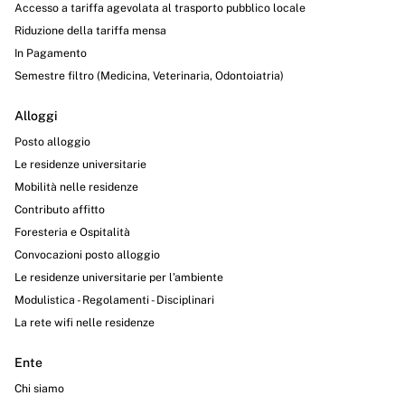
Accesso a tariffa agevolata al trasporto pubblico locale
Riduzione della tariffa mensa
In Pagamento
Semestre filtro (Medicina, Veterinaria, Odontoiatria)
Alloggi
Posto alloggio
Le residenze universitarie
Mobilità nelle residenze
Contributo affitto
Foresteria e Ospitalità
Convocazioni posto alloggio
Le residenze universitarie per l’ambiente
Modulistica - Regolamenti - Disciplinari
La rete wifi nelle residenze
Ente
Chi siamo