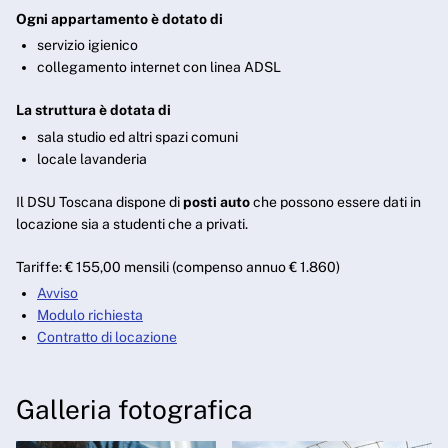
Ogni appartamento è dotato di
servizio igienico
collegamento internet con linea ADSL
La struttura è dotata di
sala studio ed altri spazi comuni
locale lavanderia
Il DSU Toscana dispone di
posti auto
che possono essere dati in
locazione sia a studenti che a privati.
Tariffe: € 155,00 mensili (compenso annuo € 1.860)
Avviso
Modulo richiesta
Contratto di locazione
Galleria fotografica