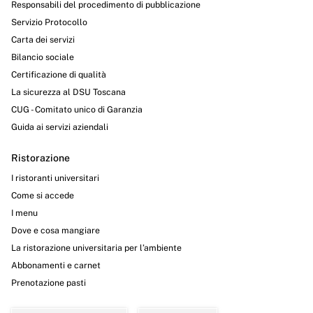
Responsabili del procedimento di pubblicazione
Servizio Protocollo
Carta dei servizi
Bilancio sociale
Certificazione di qualità
La sicurezza al DSU Toscana
CUG - Comitato unico di Garanzia
Guida ai servizi aziendali
Ristorazione
I ristoranti universitari
Come si accede
I menu
Dove e cosa mangiare
La ristorazione universitaria per l’ambiente
Abbonamenti e carnet
Prenotazione pasti