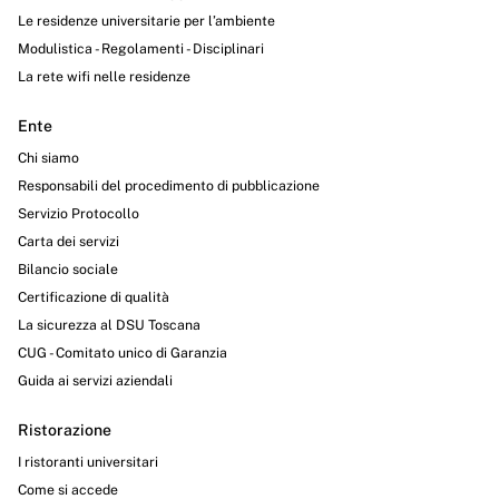
Le residenze universitarie per l’ambiente
Modulistica - Regolamenti - Disciplinari
La rete wifi nelle residenze
Ente
Chi siamo
Responsabili del procedimento di pubblicazione
Servizio Protocollo
Carta dei servizi
Bilancio sociale
Certificazione di qualità
La sicurezza al DSU Toscana
CUG - Comitato unico di Garanzia
Guida ai servizi aziendali
Ristorazione
I ristoranti universitari
Come si accede