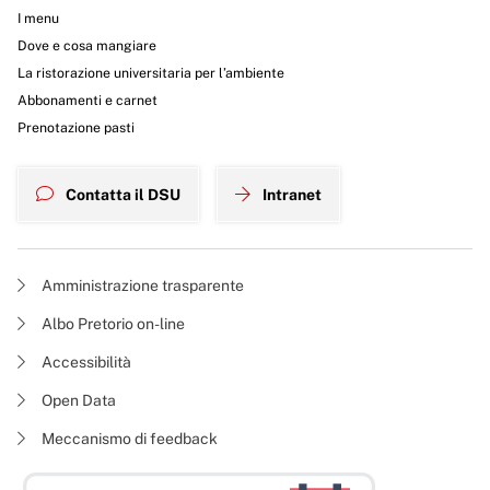
I menu
Dove e cosa mangiare
La ristorazione universitaria per l’ambiente
Abbonamenti e carnet
Prenotazione pasti
Contatta il DSU
Intranet
Amministrazione trasparente
Albo Pretorio on-line
Accessibilità
Open Data
Meccanismo di feedback