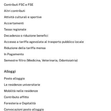
Contributi FSC e FSE
Altri contributi
Attività culturali e sportive
Accertamenti
Tassa regionale
Decadenza o riduzione benefici
Accesso a tariffa agevolata al trasporto pubblico locale
Riduzione della tariffa mensa
In Pagamento
Semestre filtro (Medicina, Veterinaria, Odontoiatria)
Alloggi
Posto alloggio
Le residenze universitarie
Mobilità nelle residenze
Contributo affitto
Foresteria e Ospitalità
Convocazioni posto alloggio