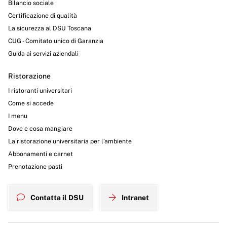
Bilancio sociale
Certificazione di qualità
La sicurezza al DSU Toscana
CUG - Comitato unico di Garanzia
Guida ai servizi aziendali
Ristorazione
I ristoranti universitari
Come si accede
I menu
Dove e cosa mangiare
La ristorazione universitaria per l’ambiente
Abbonamenti e carnet
Prenotazione pasti
Contatta il DSU
Intranet