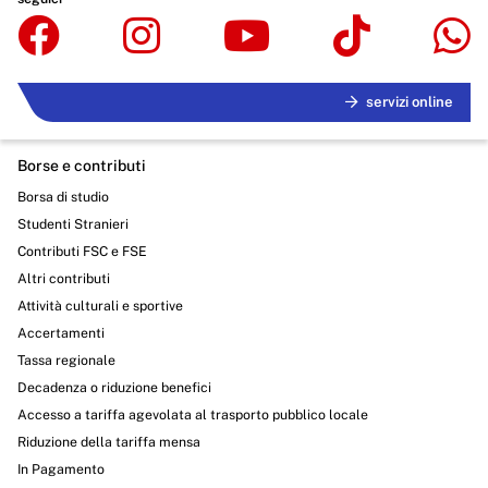
servizi online
Borse e contributi
Borsa di studio
Studenti Stranieri
Contributi FSC e FSE
Altri contributi
Attività culturali e sportive
Accertamenti
Tassa regionale
Decadenza o riduzione benefici
Accesso a tariffa agevolata al trasporto pubblico locale
Riduzione della tariffa mensa
In Pagamento