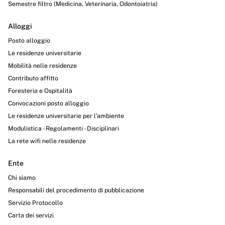
Semestre filtro (Medicina, Veterinaria, Odontoiatria)
Alloggi
Posto alloggio
Le residenze universitarie
Mobilità nelle residenze
Contributo affitto
Foresteria e Ospitalità
Convocazioni posto alloggio
Le residenze universitarie per l’ambiente
Modulistica - Regolamenti - Disciplinari
La rete wifi nelle residenze
Ente
Chi siamo
Responsabili del procedimento di pubblicazione
Servizio Protocollo
Carta dei servizi