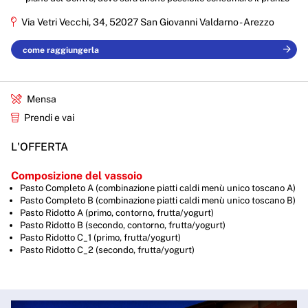
Via Vetri Vecchi, 34, 52027 San Giovanni Valdarno - Arezzo
come raggiungerla
Mensa
Prendi e vai
L'OFFERTA
Composizione del vassoio
Pasto Completo A (combinazione piatti caldi menù unico toscano A)
Pasto Completo B (combinazione piatti caldi menù unico toscano B)
Pasto Ridotto A (primo, contorno, frutta/yogurt)
Pasto Ridotto B (secondo, contorno, frutta/yogurt)
Pasto Ridotto C_1 (primo, frutta/yogurt)
Pasto Ridotto C_2 (secondo, frutta/yogurt)