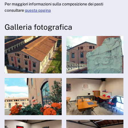
Per maggiori informazioni sulla composizione dei pasti
consultare
questa pagina
Galleria fotografica