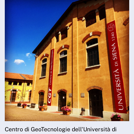
Centro di GeoTecnologie dell'Università di