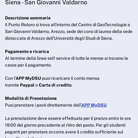
Siena - San Giovanni Valdarno
Descrizione sommaria
Il Punto Ristoro si trova all’interno del Centro di GeoTecnologie a
San Giovanni Valdarno, Arezzo, sede dei corsi di laurea della sede
distaccata di Arezzo dell’Università degli Studi di Siena.
Pagamento e ricarica
Al termine delle linee self service di tutte le mense si trovano le
casse per il pagamento.
Con l'
APP MyDSU
puoi ricaricare il conto mensa
tramite
Paypal
o
Carta di credito
.
Modalità di Prenotazione
Puoi prenotare i pasti direttamente dall'
APP MyDSU
La prenotazione deve essere effettuata per il pranzo entro le ore
19:00 del giorno precedente al ritiro del pasto. Per gli studenti
paganti per prenotare occorre avere il credito sufficiente sul