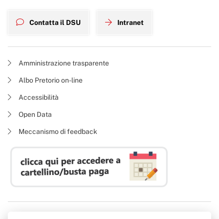
Contatta il DSU
Intranet
Amministrazione trasparente
Albo Pretorio on-line
Accessibilità
Open Data
Meccanismo di feedback