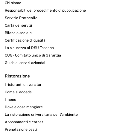
Chi siamo
Responsabili del procedimento di pubblicazione
Servizio Protocollo
Carta dei servizi
Bilancio sociale
Certificazione di qualità
La sicurezza al DSU Toscana
CUG - Comitato unico di Garanzia
Guida ai servizi aziendali
Ristorazione
I ristoranti universitari
Come si accede
I menu
Dove e cosa mangiare
La ristorazione universitaria per l’ambiente
Abbonamenti e carnet
Prenotazione pasti