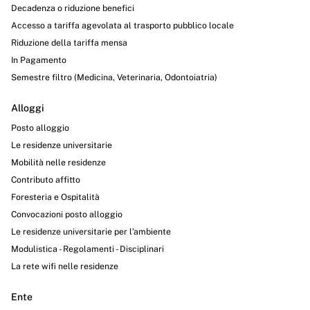
Decadenza o riduzione benefici
Accesso a tariffa agevolata al trasporto pubblico locale
Riduzione della tariffa mensa
In Pagamento
Semestre filtro (Medicina, Veterinaria, Odontoiatria)
Alloggi
Posto alloggio
Le residenze universitarie
Mobilità nelle residenze
Contributo affitto
Foresteria e Ospitalità
Convocazioni posto alloggio
Le residenze universitarie per l’ambiente
Modulistica - Regolamenti - Disciplinari
La rete wifi nelle residenze
Ente