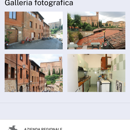
Galleria fotografica