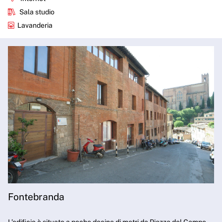
Sala studio
Lavanderia
Fontebranda