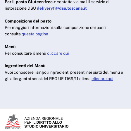
Per il pasto Gluteen free >
contatta via mail il servizio di
ristorazione DSU
deliveryfi@dsu.toscana.it
Composizione del pasto
Per maggiori informazioni sulla composizione dei pasti
consulta
questa pagina
Menù
Per consultare il menù
cliccare qui
Ingredienti del Menù
Vuoi conoscere i singoli ingredienti presenti nei piatti del menù e
gli allergeni ai sensi del REG UE 1169/11 clicca
cliccare qui