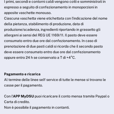
I primi, secondi e contorni caldi vengono cotti e somministrati in
espresso a seguito di confezionamento in monoporzioni in
apposite vaschette monouso.
Ciascuna vaschetta viene etichettata con l’indicazione del nome
della pietanza, stabilimento di produzione, data di
produzione/scadenza, ingredienti riportando in grassetto gli
allergeni ai sensi del REG UE 1169/11. Il pasto deve essere
consumato entro due ore dal confezionamento. In caso di
prenotazione di due pasti caldi si ricorda che il secondo pasto
deve essere consumato entro due ore dal confezionamento
oppure entro 24 h se conservato a T di +4°C.
Pagamento e ricarica
Al termine delle linee self service di tutte le mense si trovano le
casse per il pagamento.
Con l'
APP MyDSU
puoi ricaricare il conto mensa tramite Paypal o
Carta di credito.
Non è possibile il pagamento in contanti.