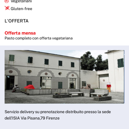
Vegetariani
Gluten-free
L'OFFERTA
Offerta mensa
Pasto completo con offerta vegetariana
Servizio delivery su prenotazione distribuito presso la sede
dell’ISIA Via Pisana,79 Firenze