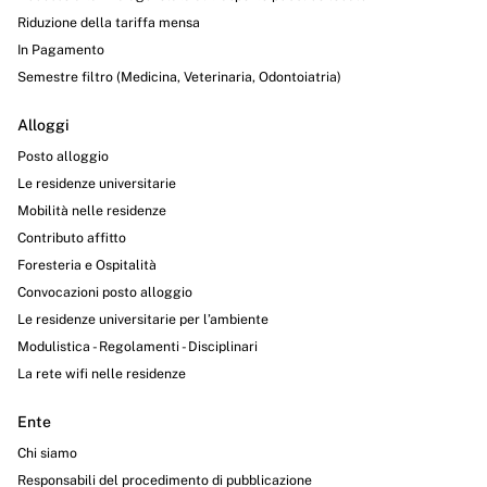
Riduzione della tariffa mensa
In Pagamento
Semestre filtro (Medicina, Veterinaria, Odontoiatria)
Alloggi
Posto alloggio
Le residenze universitarie
Mobilità nelle residenze
Contributo affitto
Foresteria e Ospitalità
Convocazioni posto alloggio
Le residenze universitarie per l’ambiente
Modulistica - Regolamenti - Disciplinari
La rete wifi nelle residenze
Ente
Chi siamo
Responsabili del procedimento di pubblicazione