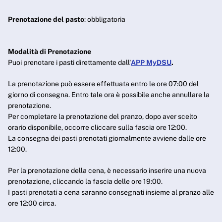
Prenotazione del pasto
: obbligatoria
Modalità di Prenotazione
Puoi prenotare i pasti direttamente dall'
APP MyDSU
.
La prenotazione può essere effettuata entro le ore 07:00 del
giorno di consegna. Entro tale ora è possibile anche annullare la
prenotazione.
Per completare la prenotazione del pranzo, dopo aver scelto
orario disponibile, occorre cliccare sulla fascia ore 12:00.
La consegna dei pasti prenotati giornalmente avviene dalle ore
12:00.
Per la prenotazione della cena, è necessario inserire una nuova
prenotazione, cliccando la fascia delle ore 19:00.
I pasti prenotati a cena saranno consegnati insieme al pranzo alle
ore 12:00 circa.