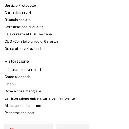
Servizio Protocollo
Carta dei servizi
Bilancio sociale
Certificazione di qualità
La sicurezza al DSU Toscana
CUG - Comitato unico di Garanzia
Guida ai servizi aziendali
Ristorazione
I ristoranti universitari
Come si accede
I menu
Dove e cosa mangiare
La ristorazione universitaria per l’ambiente
Abbonamenti e carnet
Prenotazione pasti