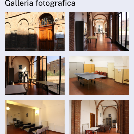
Galleria fotografica