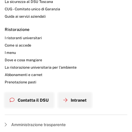
La sicurezza al DSU Toscana
CUG - Comitato unico di Garanzia
Guida ai servizi aziendali
Ristorazione
I ristoranti universitari
Come si accede
I menu
Dove e cosa mangiare
La ristorazione universitaria per l’ambiente
Abbonamenti e carnet
Prenotazione pasti
Contatta il DSU
Intranet
Amministrazione trasparente