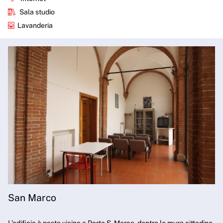
Sala studio
Lavanderia
San Marco