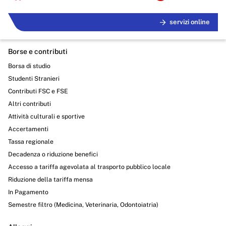
servizi online
Borse e contributi
Borsa di studio
Studenti Stranieri
Contributi FSC e FSE
Altri contributi
Attività culturali e sportive
Accertamenti
Tassa regionale
Decadenza o riduzione benefici
Accesso a tariffa agevolata al trasporto pubblico locale
Riduzione della tariffa mensa
In Pagamento
Semestre filtro (Medicina, Veterinaria, Odontoiatria)