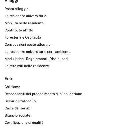
Alloggi
Posto alloggio
Le residenze universitarie
Mobilità nelle residenze
Contributo affitto
Foresteria e Ospitalità
Convocazioni posto alloggio
Le residenze universitarie per l’ambiente
Modulistica - Regolamenti - Disciplinari
La rete wifi nelle residenze
Ente
Chi siamo
Responsabili del procedimento di pubblicazione
Servizio Protocollo
Carta dei servizi
Bilancio sociale
Certificazione di qualità