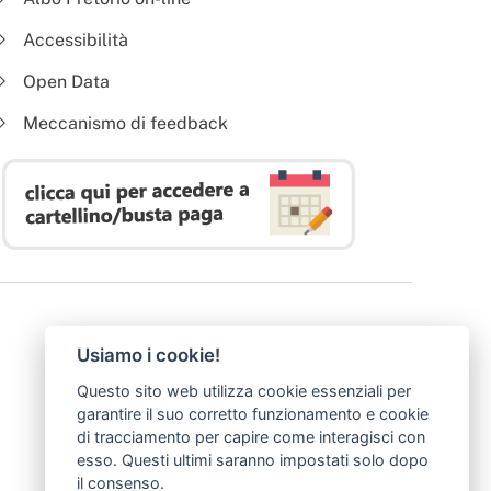
Accessibilità
Open Data
Meccanismo di feedback
Usiamo i cookie!
Questo sito web utilizza cookie essenziali per
garantire il suo corretto funzionamento e cookie
di tracciamento per capire come interagisci con
esso. Questi ultimi saranno impostati solo dopo
il consenso.