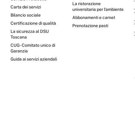
La ristorazione
Carta dei servizi
universitaria per l’ambiente
Bilancio sociale
Abbonamenti e carnet
Certificazione di qualità
Prenotazione pasti
La sicurezza al DSU
Toscana
CUG - Comitato unico di
Garanzia
e
Guida ai servizi aziendali