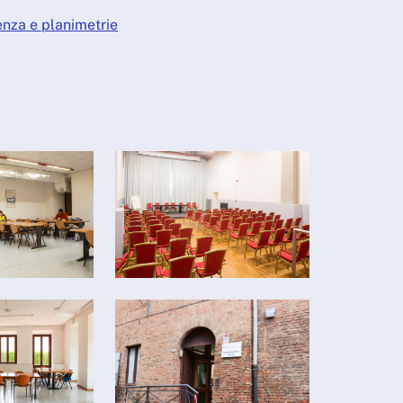
enza e planimetrie