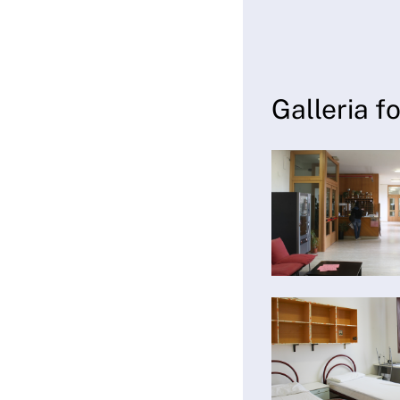
Galleria f