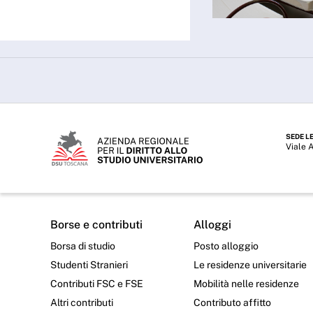
SEDE L
Viale 
Borse e contributi
Alloggi
Borsa di studio
Posto alloggio
Studenti Stranieri
Le residenze universitarie
Contributi FSC e FSE
Mobilità nelle residenze
Altri contributi
Contributo affitto