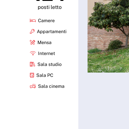
posti letto
Camere
Appartamenti
Mensa
Internet
Sala studio
Sala PC
Sala cinema