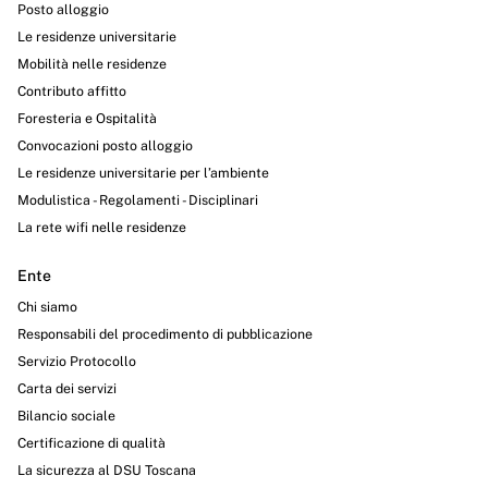
Posto alloggio
Le residenze universitarie
Mobilità nelle residenze
Contributo affitto
Foresteria e Ospitalità
Convocazioni posto alloggio
Le residenze universitarie per l’ambiente
Modulistica - Regolamenti - Disciplinari
La rete wifi nelle residenze
Ente
Chi siamo
Responsabili del procedimento di pubblicazione
Servizio Protocollo
Carta dei servizi
Bilancio sociale
Certificazione di qualità
La sicurezza al DSU Toscana