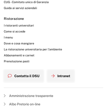
CUG - Comitato unico di Garanzia
Guida ai servizi aziendali
Ristorazione
I ristoranti universitari
Come si accede
I menu
Dove e cosa mangiare
La ristorazione universitaria per l’ambiente
Abbonamenti e carnet
Prenotazione pasti
Contatta il DSU
Intranet
Amministrazione trasparente
Albo Pretorio on-line