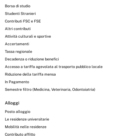
Borsa di studio
Studenti Stranieri
Contributi FSC e FSE
Altri contributi
Attività culturali e sportive
Accertamenti
Tassa regionale
Decadenza o riduzione benefici
Accesso a tariffa agevolata al trasporto pubblico locale
Riduzione della tariffa mensa
In Pagamento
Semestre filtro (Medicina, Veterinaria, Odontoiatria)
Alloggi
Posto alloggio
Le residenze universitarie
Mobilità nelle residenze
Contributo affitto