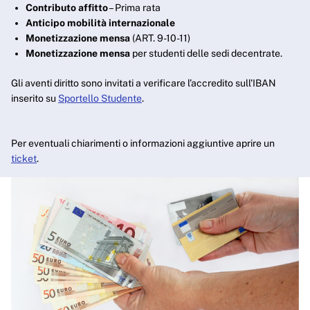
Contributo affitto
– Prima rata
Anticipo mobilità internazionale
Monetizzazione mensa
(ART. 9-10-11)
Monetizzazione mensa
per studenti delle sedi decentrate.
Gli aventi diritto sono invitati a verificare l’accredito sull'IBAN
inserito su
Sportello Studente
.
Per eventuali chiarimenti o informazioni aggiuntive aprire un
ticket
.