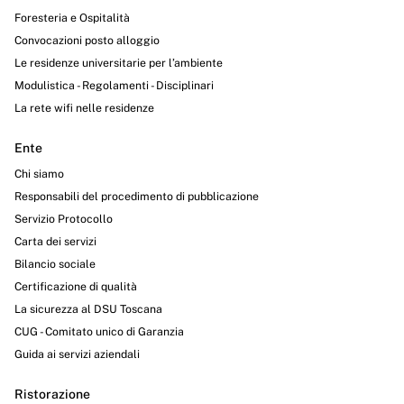
Foresteria e Ospitalità
Convocazioni posto alloggio
Le residenze universitarie per l’ambiente
Modulistica - Regolamenti - Disciplinari
La rete wifi nelle residenze
Ente
Chi siamo
Responsabili del procedimento di pubblicazione
Servizio Protocollo
Carta dei servizi
Bilancio sociale
Certificazione di qualità
La sicurezza al DSU Toscana
CUG - Comitato unico di Garanzia
Guida ai servizi aziendali
Ristorazione