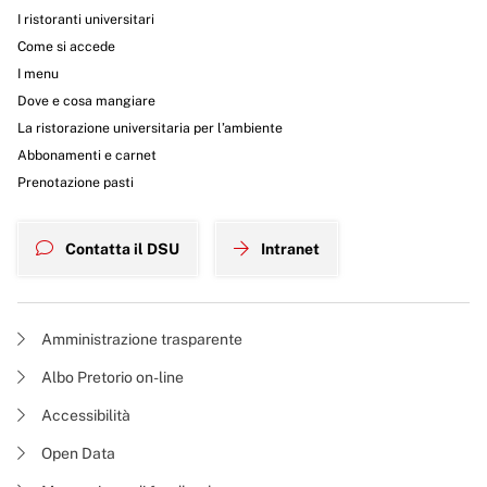
I ristoranti universitari
Come si accede
I menu
Dove e cosa mangiare
La ristorazione universitaria per l’ambiente
Abbonamenti e carnet
Prenotazione pasti
Contatta il DSU
Intranet
Amministrazione trasparente
Albo Pretorio on-line
Accessibilità
Open Data