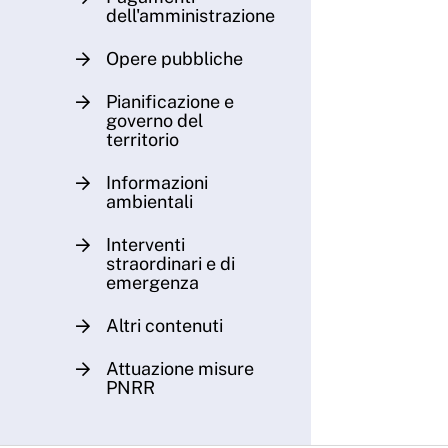
dell'amministrazione
Opere pubbliche
Pianificazione e
governo del
territorio
Informazioni
ambientali
Interventi
straordinari e di
emergenza
Altri contenuti
Attuazione misure
PNRR