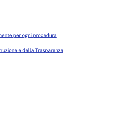
tamente per ogni procedura
orruzione e della Trasparenza