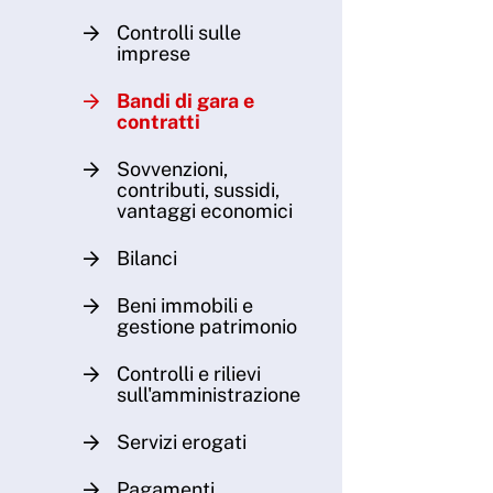
Controlli sulle
imprese
Bandi di gara e
contratti
Sovvenzioni,
contributi, sussidi,
vantaggi economici
Bilanci
Beni immobili e
gestione patrimonio
Controlli e rilievi
sull'amministrazione
Servizi erogati
Pagamenti